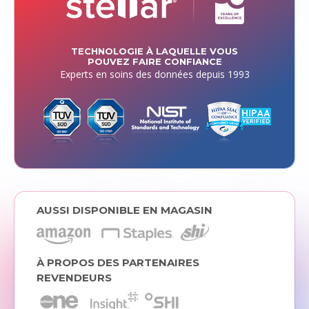
TECHNOLOGIE À LAQUELLE VOUS
POUVEZ FAIRE CONFIANCE
Experts en soins des données depuis 1993
AUSSI DISPONIBLE EN MAGASIN
À PROPOS DES PARTENAIRES
REVENDEURS