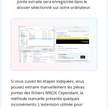
jointe extraite sera enregistrée dans le
dossier sélectionné sur votre ordinateur.
Si vous suivez les étapes indiquées, vous
pouvez extraire manuellement les pièces
jointes des fichiers MBOX. Cependant, la
méthode manuelle présente quelques
inconvénients. L'extension utilisée pour