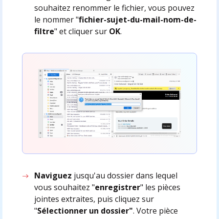
souhaitez renommer le fichier, vous pouvez
le nommer "
fichier-sujet-du-mail-nom-de-
filtre
" et cliquer sur
OK
.
Naviguez
jusqu'au dossier dans lequel
vous souhaitez "
enregistrer
" les pièces
jointes extraites, puis cliquez sur
"
Sélectionner un dossier"
. Votre pièce