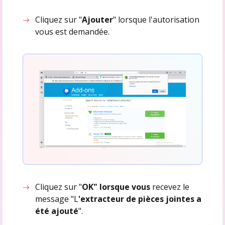
Cliquez sur "
Ajouter
" lorsque l'autorisation
vous est demandée.
Cliquez sur "
OK" lorsque vous
recevez le
message "L
'extracteur de pièces jointes a
été ajouté
".