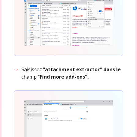
Saisissez "
attachment extractor" dans le
champ "
Find more add-ons".