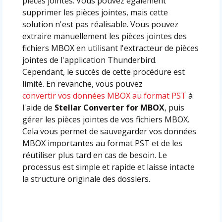
pièces jointes. Vous pouvez également
supprimer les pièces jointes, mais cette
solution n'est pas réalisable. Vous pouvez
extraire manuellement les pièces jointes des
fichiers MBOX en utilisant l'extracteur de pièces
jointes de l'application Thunderbird.
Cependant, le succès de cette procédure est
limité. En revanche, vous pouvez
convertir vos données MBOX au format PST
à
l'aide de
Stellar Converter for MBOX
, puis
gérer les pièces jointes de vos fichiers MBOX.
Cela vous permet de sauvegarder vos données
MBOX importantes au format PST et de les
réutiliser plus tard en cas de besoin. Le
processus est simple et rapide et laisse intacte
la structure originale des dossiers.