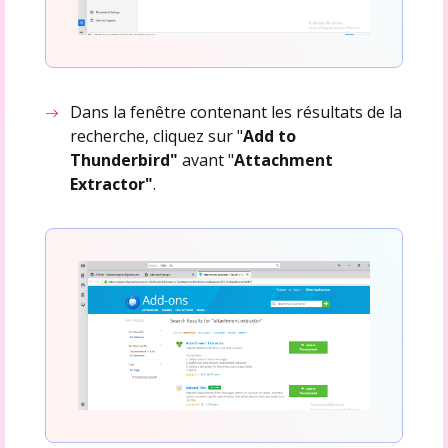
Dans la fenêtre contenant les résultats de la
recherche, cliquez sur "
Add to
Thunderbird"
avant "
Attachment
Extractor"
.