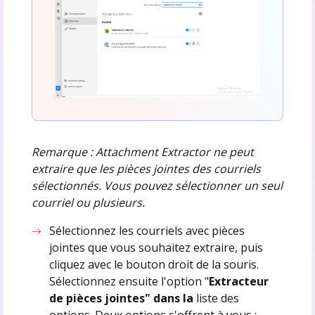
Remarque : Attachment Extractor ne peut
extraire que les pièces jointes des courriels
sélectionnés.
Vous pouvez sélectionner un seul
courriel ou plusieurs.
Sélectionnez les courriels avec pièces
jointes que vous souhaitez extraire, puis
cliquez avec le bouton droit de la souris.
Sélectionnez ensuite l'option "
Extracteur
de pièces jointes" dans la
liste des
options. Deux options s'offrent à vous :