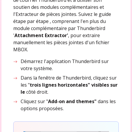
soutien des modules complémentaires et
l'Extracteur de pièces jointes. Suivez le guide
étape par étape , comprenant l'en plus du
module complémentaire par Thunderbird
'
Attachment Extractor'
, pour extraire
manuellement les pièces jointes d'un fichier
MBOX.
Démarrez l'application Thunderbird sur
votre système.
Dans la fenêtre de Thunderbird, cliquez sur
les "
trois lignes horizontales" visibles sur
le
côté droit.
Cliquez sur "
Add-on and themes"
dans les
options proposées.