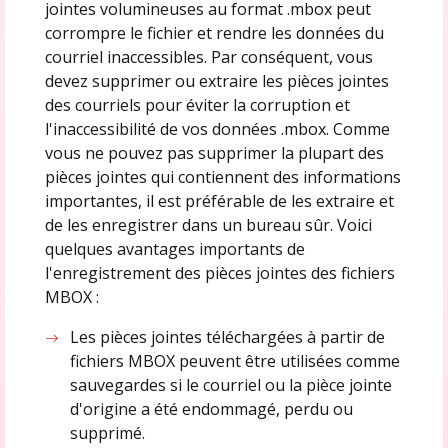
jointes volumineuses au format .mbox peut
corrompre le fichier et rendre les données du
courriel inaccessibles. Par conséquent, vous
devez supprimer ou extraire les pièces jointes
des courriels pour éviter la corruption et
l'inaccessibilité de vos données .mbox. Comme
vous ne pouvez pas supprimer la plupart des
pièces jointes qui contiennent des informations
importantes, il est préférable de les extraire et
de les enregistrer dans un bureau sûr. Voici
quelques avantages importants de
l'enregistrement des pièces jointes des fichiers
MBOX :
Les pièces jointes téléchargées à partir de
fichiers MBOX peuvent être utilisées comme
sauvegardes si le courriel ou la pièce jointe
d'origine a été endommagé, perdu ou
supprimé.