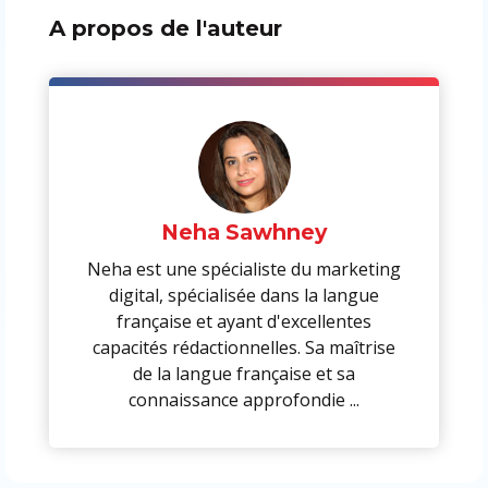
A propos de l'auteur
Neha Sawhney
Neha est une spécialiste du marketing
digital, spécialisée dans la langue
française et ayant d'excellentes
capacités rédactionnelles. Sa maîtrise
de la langue française et sa
connaissance approfondie ...