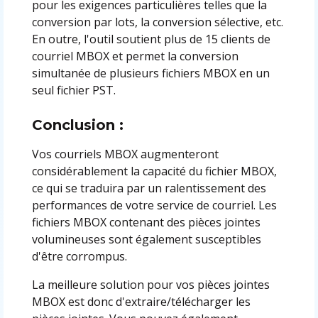
pour les exigences particulières telles que la
conversion par lots, la conversion sélective, etc.
En outre, l'outil soutient plus de 15 clients de
courriel MBOX et permet la conversion
simultanée de plusieurs fichiers MBOX en un
seul fichier PST.
Conclusion :
Vos courriels MBOX augmenteront
considérablement la capacité du fichier MBOX,
ce qui se traduira par un ralentissement des
performances de votre service de courriel. Les
fichiers MBOX contenant des pièces jointes
volumineuses sont également susceptibles
d'être corrompus.
La meilleure solution pour vos pièces jointes
MBOX est donc d'extraire/télécharger les