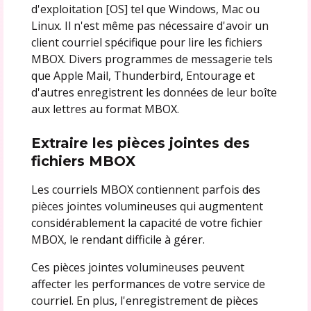
d'exploitation [OS] tel que Windows, Mac ou
Linux. Il n'est même pas nécessaire d'avoir un
client courriel spécifique pour lire les fichiers
MBOX. Divers programmes de messagerie tels
que Apple Mail, Thunderbird, Entourage et
d'autres enregistrent les données de leur boîte
aux lettres au format MBOX.
Extraire les pièces jointes des
fichiers MBOX
Les courriels MBOX contiennent parfois des
pièces jointes volumineuses qui augmentent
considérablement la capacité de votre fichier
MBOX, le rendant difficile à gérer.
Ces pièces jointes volumineuses peuvent
affecter les performances de votre service de
courriel. En plus, l'enregistrement de pièces