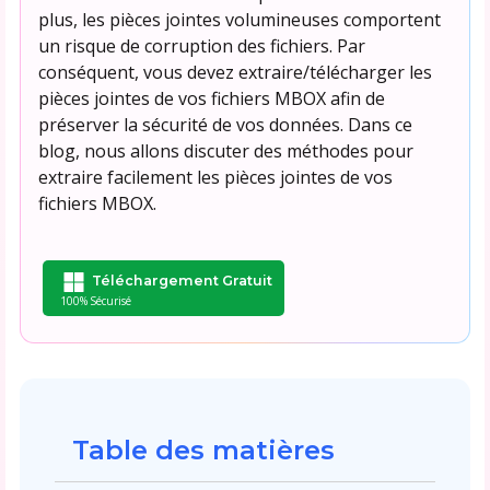
plus, les pièces jointes volumineuses comportent
un risque de corruption des fichiers. Par
conséquent, vous devez extraire/télécharger les
pièces jointes de vos fichiers MBOX afin de
préserver la sécurité de vos données. Dans ce
blog, nous allons discuter des méthodes pour
extraire facilement les pièces jointes de vos
fichiers MBOX.
Téléchargement Gratuit
100% Sécurisé
Table des matières