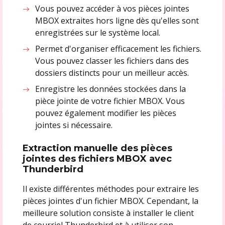
Vous pouvez accéder à vos pièces jointes
MBOX extraites hors ligne dès qu'elles sont
enregistrées sur le système local.
Permet d'organiser efficacement les fichiers.
Vous pouvez classer les fichiers dans des
dossiers distincts pour un meilleur accès.
Enregistre les données stockées dans la
pièce jointe de votre fichier MBOX. Vous
pouvez également modifier les pièces
jointes si nécessaire.
Extraction manuelle des pièces
jointes des fichiers MBOX avec
Thunderbird
Il existe différentes méthodes pour extraire les
pièces jointes d'un fichier MBOX. Cependant, la
meilleure solution consiste à installer le client
de courriel Thunderbird et à utiliser son