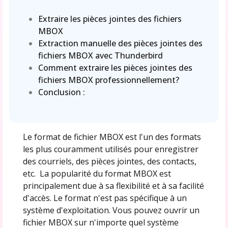
Extraire les pièces jointes des fichiers
MBOX
Extraction manuelle des pièces jointes des
fichiers MBOX avec Thunderbird
Comment extraire les pièces jointes des
fichiers MBOX professionnellement?
Conclusion :
Le format de fichier MBOX est l'un des formats
les plus couramment utilisés pour enregistrer
des courriels, des pièces jointes, des contacts,
etc. La popularité du format MBOX est
principalement due à sa flexibilité et à sa facilité
d'accès. Le format n'est pas spécifique à un
système d'exploitation. Vous pouvez ouvrir un
fichier MBOX sur n'importe quel système