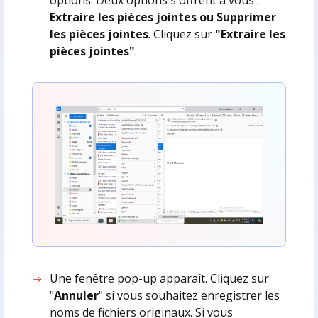
Extraire les pièces jointes ou Supprimer
les pièces jointes
. Cliquez sur
"Extraire les
pièces jointes"
.
Une fenêtre pop-up apparaît. Cliquez sur
"
Annuler
" si vous souhaitez enregistrer les
noms de fichiers originaux. Si vous