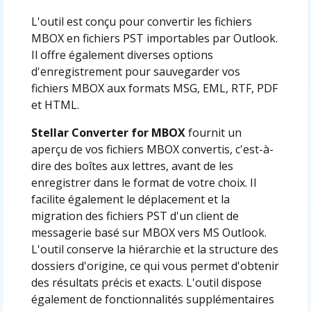
L'outil est conçu pour convertir les fichiers
MBOX en fichiers PST importables par Outlook.
Il offre également diverses options
d'enregistrement pour sauvegarder vos
fichiers MBOX aux formats MSG, EML, RTF, PDF
et HTML.
Stellar Converter for MBOX
fournit un
aperçu de vos fichiers MBOX convertis, c'est-à-
dire des boîtes aux lettres, avant de les
enregistrer dans le format de votre choix. Il
facilite également le déplacement et la
migration des fichiers PST d'un client de
messagerie basé sur MBOX vers MS Outlook.
L'outil conserve la hiérarchie et la structure des
dossiers d'origine, ce qui vous permet d'obtenir
des résultats précis et exacts. L'outil dispose
également de fonctionnalités supplémentaires