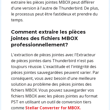
extraire les pièces jointes MBOX peut différer
d'une version à l'autre de Thunderbird. De plus,
le processus peut être fastidieux et prendre du
temps.
Comment extraire les pièces
jointes des fichiers MBOX
professionnellement?
L'extraction de pièces jointes avec l'Extracteur
de pièces jointes dans Thunderbird n'est pas
toujours réussie. L'exactitude et l'intégrité des
pièces jointes sauvegardées peuvent varier. Par
conséquent, vous avez besoin d'une meilleure
solution au problème des pièces jointes des
fichiers MBOX. Vous pouvez sauvegarder vos
fichiers MBOX avec les pièces jointes au format
PST en utilisant un outil de conversion tiers
comme
Stellar Converter for MBOX.