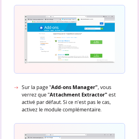
Sur la page "
Add-ons Manager"
, vous
verrez que "
Attachment Extractor"
est
activé par défaut. Si ce n'est pas le cas,
activez le module complémentaire.