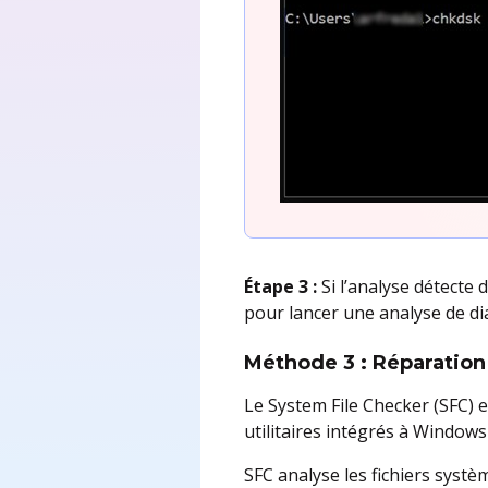
Étape 3 :
Si l’analyse détecte 
pour lancer une analyse de di
Méthode 3 : Réparation
Le System File Checker (SFC)
utilitaires intégrés à Windows
SFC analyse les fichiers systè