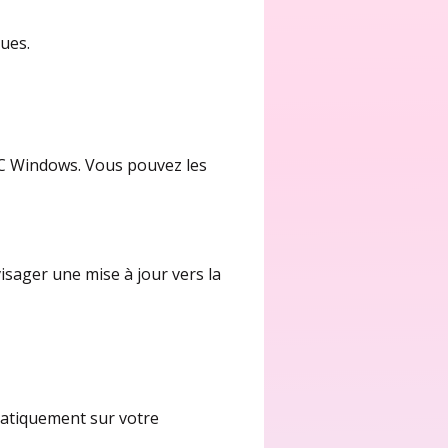
ues.
PC Windows. Vous pouvez les
isager une mise à jour vers la
omatiquement sur votre