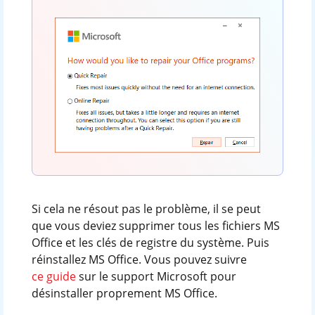
Si cela ne résout pas le problème, il se peut
que vous deviez supprimer tous les fichiers MS
Office et les clés de registre du système. Puis
réinstallez MS Office. Vous pouvez suivre
ce guide
sur le support Microsoft pour
désinstaller proprement MS Office.