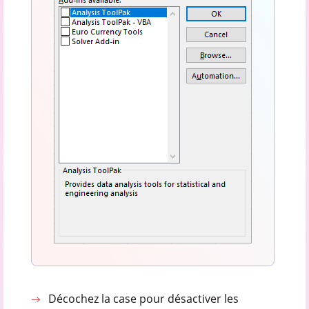
Décochez la case pour désactiver les