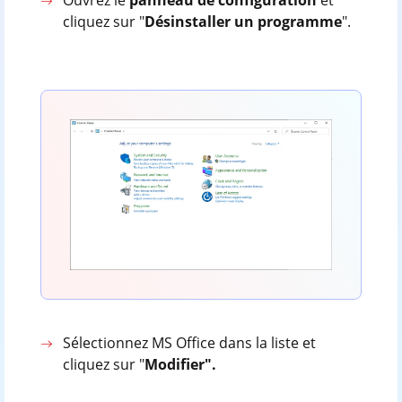
cliquez sur "
Désinstaller un programme
".
Sélectionnez MS Office dans la liste et
cliquez sur "
Modifier".