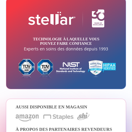
TECHNOLOGIE À LAQUELLE VOUS
POUVEZ FAIRE CONFIANCE
Experts en soins des données depuis 1993
AUSSI DISPONIBLE EN MAGASIN
À PROPOS DES PARTENAIRES REVENDEURS