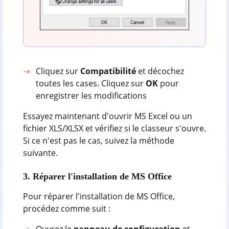
Cliquez sur
Compatibilité
et décochez
toutes les cases. Cliquez sur
OK
pour
enregistrer les modifications
Essayez maintenant d'ouvrir MS Excel ou un
fichier XLS/XLSX et vérifiez si le classeur s'ouvre.
Si ce n'est pas le cas, suivez la méthode
suivante.
3. Réparer l'installation de MS Office
Pour réparer l'installation de MS Office,
procédez comme suit :
Ouvrez le
panneau de configuration
et