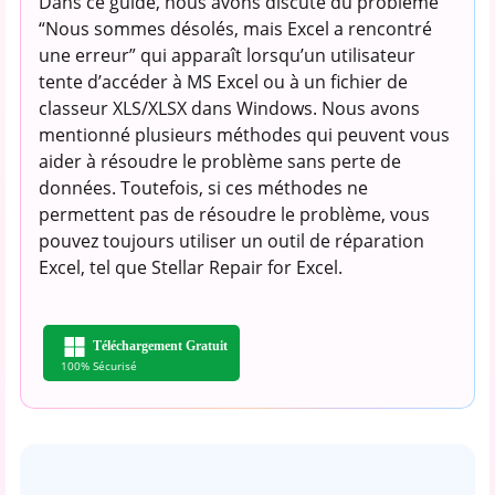
Dans ce guide, nous avons discuté du problème
“Nous sommes désolés, mais Excel a rencontré
une erreur” qui apparaît lorsqu’un utilisateur
tente d’accéder à MS Excel ou à un fichier de
classeur XLS/XLSX dans Windows. Nous avons
mentionné plusieurs méthodes qui peuvent vous
aider à résoudre le problème sans perte de
données. Toutefois, si ces méthodes ne
permettent pas de résoudre le problème, vous
pouvez toujours utiliser un outil de réparation
Excel, tel que Stellar Repair for Excel.
Téléchargement Gratuit
100% Sécurisé