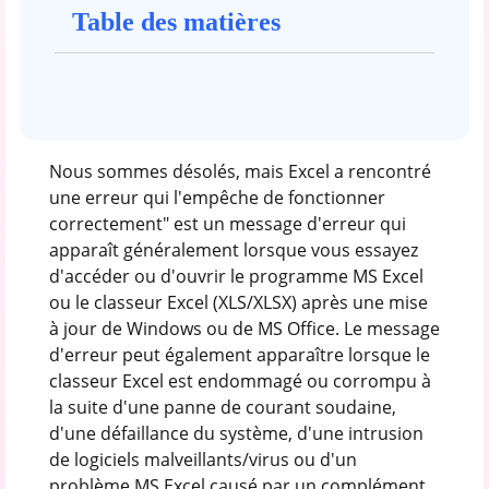
Table des matières
Nous sommes désolés, mais Excel a rencontré
une erreur qui l'empêche de fonctionner
correctement" est un message d'erreur qui
apparaît généralement lorsque vous essayez
d'accéder ou d'ouvrir le programme MS Excel
ou le classeur Excel (XLS/XLSX) après une mise
à jour de Windows ou de MS Office. Le message
d'erreur peut également apparaître lorsque le
classeur Excel est endommagé ou corrompu à
la suite d'une panne de courant soudaine,
d'une défaillance du système, d'une intrusion
de logiciels malveillants/virus ou d'un
problème MS Excel causé par un complément