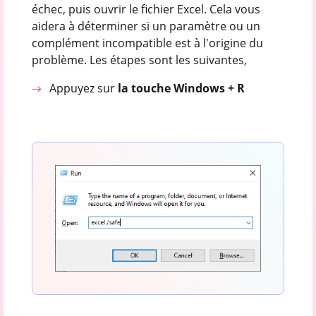
échec, puis ouvrir le fichier Excel. Cela vous
aidera à déterminer si un paramètre ou un
complément incompatible est à l'origine du
problème. Les étapes sont les suivantes,
Appuyez sur
la touche Windows + R