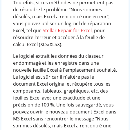
Toutefois, si ces méthodes ne permettent pas
de résoudre le problème "Nous sommes
désolés, mais Excel a rencontré une erreur",
vous pouvez utiliser un logiciel de réparation
Excel, tel que
Stellar Repair for Excel
, pour
résoudre l'erreur et accéder à la feuille de
calcul Excel (XLS/XLSX).
Le logiciel extrait les données du classeur
endommagé et les enregistre dans une
nouvelle feuille Excel à l'emplacement souhaité.
Le logiciel est sûr car il n'altère pas le
document Excel original et récupère tous les
composants, tableaux, graphiques, etc. des
feuilles Excel avec une exactitude et une
précision de 100 %. Une fois sauvegardé, vous
pouvez ouvrir le nouveau document Excel dans
MS Excel sans rencontrer le message "Nous
sommes désolés, mais Excel a rencontré une