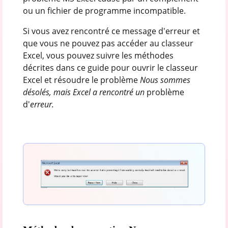
ou un fichier de programme incompatible.
Si vous avez rencontré ce message d'erreur et
que vous ne pouvez pas accéder au classeur
Excel, vous pouvez suivre les méthodes
décrites dans ce guide pour ouvrir le classeur
Excel et résoudre le problème
Nous sommes
désolés, mais Excel a rencontré un
problème
d'
erreur.