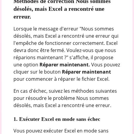
Méthodes de correction Nous sommes
désolés, mais Excel a rencontré une
erreur.
Lorsque le message d'erreur "Nous sommes
désolés, mais Excel a rencontré une erreur qui
l'empêche de fonctionner correctement. Excel
devra donc être fermé. Voulez-vous que nous
réparions maintenant ?" s'affiche, il propose
une option
Réparer maintenant.
Vous pouvez
cliquer sur le bouton
Réparer maintenant
pour commencer à réparer le fichier Excel.
En cas d'échec, suivez les méthodes suivantes
pour résoudre le problème Nous sommes
désolés, mais Excel a rencontré une erreur.
1. Exécuter Excel en mode sans échec
Vous pouvez exécuter Excel en mode sans