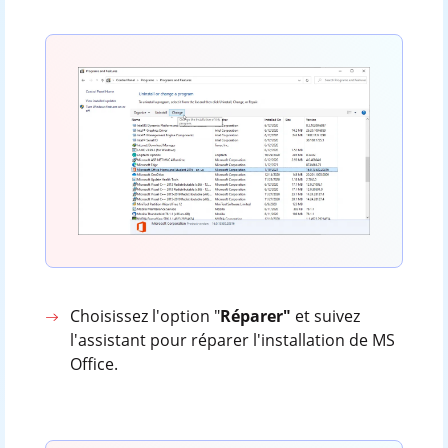
Choisissez l'option "
Réparer"
et suivez
l'assistant pour réparer l'installation de MS
Office.