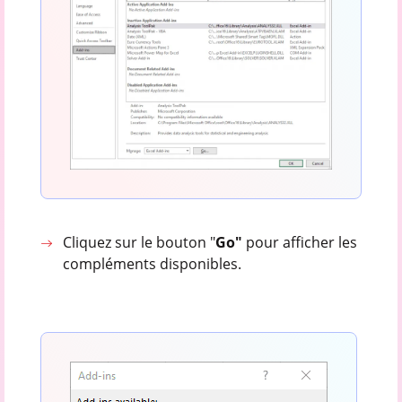
Cliquez sur le bouton "
Go"
pour afficher les
compléments disponibles.