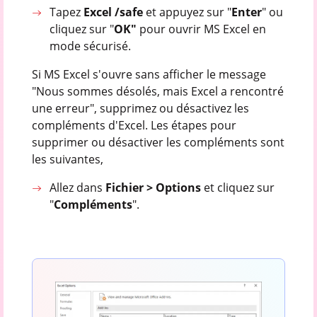
Tapez
Excel /safe
et appuyez sur "
Enter
" ou
cliquez sur "
OK"
pour ouvrir MS Excel en
mode sécurisé.
Si MS Excel s'ouvre sans afficher le message
"Nous sommes désolés, mais Excel a rencontré
une erreur", supprimez ou désactivez les
compléments d'Excel. Les étapes pour
supprimer ou désactiver les compléments sont
les suivantes,
Allez dans
Fichier > Options
et cliquez sur
"
Compléments
".