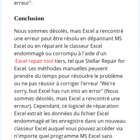
erreur".
Conclusion
Nous sommes désolés, mais Excel a rencontré
une erreur peut être résolu en dépannant MS
Excel ou en réparant le classeur Excel
endommagé ou corrompu à l'aide d'un
Excel repair tool
tiers, tel que Stellar Repair for
Excel. Les méthodes manuelles peuvent
prendre du temps pour résoudre le problème
ou ne pas réussir à corriger l'erreur "We're
sorry, but Excel has run into an error" (Nous
sommes désolés, mais Excel a rencontré une
erreur). Cependant, ce logiciel de réparation
Excel extrait les données du fichier Excel
endommagé et les enregistre dans un nouveau
classeur Excel auquel vous pouvez accéder via
n'importe quel programme MS Excel sans