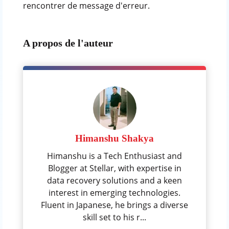
rencontrer de message d'erreur.
A propos de l'auteur
Himanshu Shakya
Himanshu is a Tech Enthusiast and
Blogger at Stellar, with expertise in
data recovery solutions and a keen
interest in emerging technologies.
Fluent in Japanese, he brings a diverse
skill set to his r...