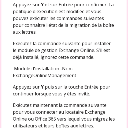
Appuyez sur
Y
et sur Entrée pour confirmer. La
politique d'exécution est modifiée et vous
pouvez exécuter les commandes suivantes
pour connaître l'état de la migration de la boîte
aux lettres.
Exécutez la commande suivante pour installer
le module de gestion Exchange Online. S'il est
déjà installé, ignorez cette commande.
Module d'installation -Nom
ExchangeOnlineManagement
Appuyez sur
Y
puis sur la touche Entrée pour
continuer lorsque vous y êtes invité.
Exécutez maintenant la commande suivante
pour vous connecter au locataire Exchange
Online ou Office 365 vers lequel vous migrez les
utilisateurs et leurs boîtes aux lettres.