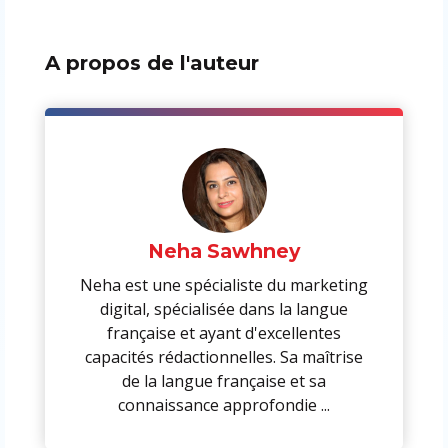
A propos de l'auteur
Neha Sawhney
Neha est une spécialiste du marketing
digital, spécialisée dans la langue
française et ayant d'excellentes
capacités rédactionnelles. Sa maîtrise
de la langue française et sa
connaissance approfondie ...