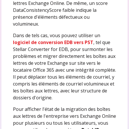
lettres Exchange Online. De même, un score
DataConsistencyScore faible indique la
présence d'éléments défectueux ou
volumineux.
Dans de tels cas, vous pouvez utiliser un
logiciel de conversion EDB vers PST
, tel que
Stellar Converter for EDB, pour surmonter les
problèmes et migrer directement les boîtes aux
lettres de votre Exchange sur site vers le
locataire Office 365 avec une intégrité complète.
Il peut déplacer tous les éléments de courriel, y
compris les éléments de courriel volumineux et
les boîtes aux lettres, avec leur structure de
dossiers d'origine.
Pour afficher l'état de la migration des boîtes
aux lettres de l'entreprise vers Exchange Online
pour plusieurs ou tous les utilisateurs, vous