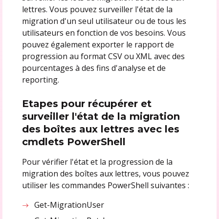
lettres. Vous pouvez surveiller l'état de la
migration d'un seul utilisateur ou de tous les
utilisateurs en fonction de vos besoins. Vous
pouvez également exporter le rapport de
progression au format CSV ou XML avec des
pourcentages à des fins d'analyse et de
reporting.
Etapes pour récupérer et
surveiller l'état de la migration
des boîtes aux lettres avec les
cmdlets PowerShell
Pour vérifier l'état et la progression de la
migration des boîtes aux lettres, vous pouvez
utiliser les commandes PowerShell suivantes :
Get-MigrationUser