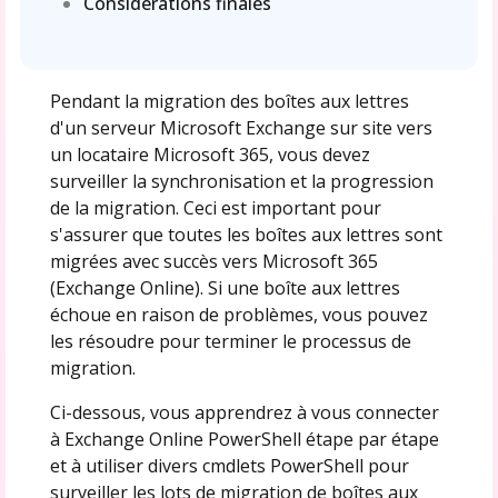
Considérations finales
Pendant la migration des boîtes aux lettres
d'un serveur Microsoft Exchange sur site vers
un locataire Microsoft 365, vous devez
surveiller la synchronisation et la progression
de la migration. Ceci est important pour
s'assurer que toutes les boîtes aux lettres sont
migrées avec succès vers Microsoft 365
(Exchange Online). Si une boîte aux lettres
échoue en raison de problèmes, vous pouvez
les résoudre pour terminer le processus de
migration.
Ci-dessous, vous apprendrez à vous connecter
à Exchange Online PowerShell étape par étape
et à utiliser divers cmdlets PowerShell pour
surveiller les lots de migration de boîtes aux