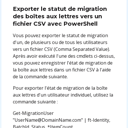
Exporter le statut de migration
des boîtes aux lettres vers un
fichier CSV avec PowerShell
Vous pouvez exporter le statut de migration
d'un, de plusieurs ou de tous les utilisateurs
vers un fichier CSV (Comma Separated Value).
Après avoir exécuté l'une des cmdlets ci-dessus,
vous pouvez enregistrer l'état de migration de
la boîte aux lettres dans un fichier CSV à l'aide
de la commande suivante.
Pour exporter l'état de migration de la boîte
aux lettres d'un utilisateur individuel, utilisez la
commande suivante :
Get-MigrationUser
"UserName@DomainName.com" | ft-Identity,
BatchId, Status, *ItemCount,