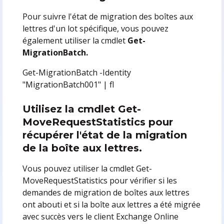
Pour suivre l'état de migration des boîtes aux
lettres d'un lot spécifique, vous pouvez
également utiliser la cmdlet
Get-
MigrationBatch.
Get-MigrationBatch -Identity
"MigrationBatch001" | fl
Utilisez la cmdlet Get-
MoveRequestStatistics pour
récupérer l'état de la migration
de la boîte aux lettres.
Vous pouvez utiliser la cmdlet Get-
MoveRequestStatistics pour vérifier si les
demandes de migration de boîtes aux lettres
ont abouti et si la boîte aux lettres a été migrée
avec succès vers le client Exchange Online