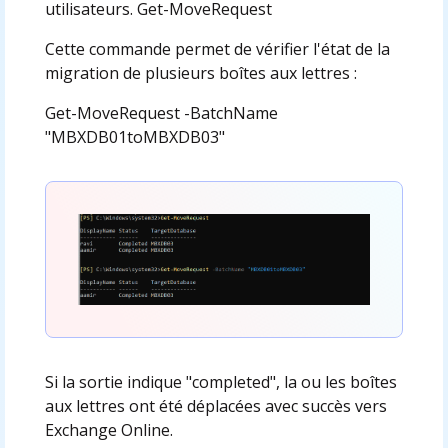
utilisateurs. Get-MoveRequest
Cette commande permet de vérifier l'état de la
migration de plusieurs boîtes aux lettres :
Get-MoveRequest -BatchName
"MBXDB01toMBXDB03"
Si la sortie indique "completed", la ou les boîtes
aux lettres ont été déplacées avec succès vers
Exchange Online.