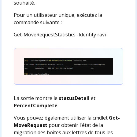
souhaité.
Pour un utilisateur unique, exécutez la
commande suivante :
Get-MoveRequestStatistics -Identity ravi
La sortie montre le
statusDetail
et
PercentComplete
.
Vous pouvez également utiliser la cmdlet
Get-
MoveRequest
pour obtenir l'état de la
migration des boîtes aux lettres de tous les