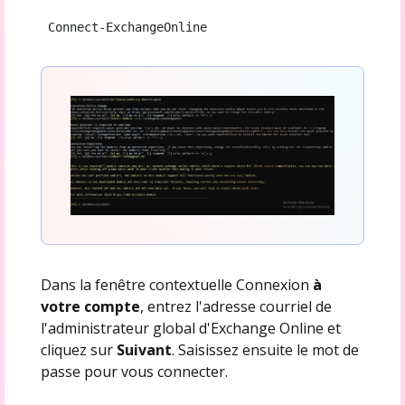
 Connect-ExchangeOnline
Dans la fenêtre contextuelle Connexion
à
votre compte
, entrez l'adresse courriel de
l'administrateur global d'Exchange Online et
cliquez sur
Suivant
. Saisissez ensuite le mot de
passe pour vous connecter.