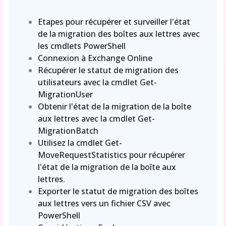
Etapes pour récupérer et surveiller l'état
de la migration des boîtes aux lettres avec
les cmdlets PowerShell
Connexion à Exchange Online
Récupérer le statut de migration des
utilisateurs avec la cmdlet Get-
MigrationUser
Obtenir l'état de la migration de la boîte
aux lettres avec la cmdlet Get-
MigrationBatch
Utilisez la cmdlet Get-
MoveRequestStatistics pour récupérer
l'état de la migration de la boîte aux
lettres.
Exporter le statut de migration des boîtes
aux lettres vers un fichier CSV avec
PowerShell