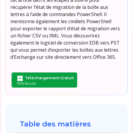
récupérer l’état de migration de la boîte aux
lettres à l’aide de commandes PowerShell. Il
mentionne également les cmdlets PowerShell
pour exporter le rapport d’état de migration vers
un fichier CSV ou XML. Vous découvrirez
également le logiciel de conversion EDB vers PST
qui vous permet d’exporter les boîtes aux lettres
d’Exchange sur site directement vers Office 365.
Téléchargement Gratuit
100% Sécurisé
Table des matières