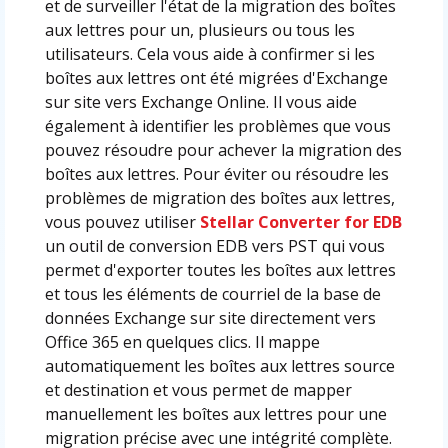
et de surveiller l'état de la migration des boîtes
aux lettres pour un, plusieurs ou tous les
utilisateurs. Cela vous aide à confirmer si les
boîtes aux lettres ont été migrées d'Exchange
sur site vers Exchange Online. Il vous aide
également à identifier les problèmes que vous
pouvez résoudre pour achever la migration des
boîtes aux lettres. Pour éviter ou résoudre les
problèmes de migration des boîtes aux lettres,
vous pouvez utiliser
Stellar Converter for EDB
un outil de conversion EDB vers PST qui vous
permet d'exporter toutes les boîtes aux lettres
et tous les éléments de courriel de la base de
données Exchange sur site directement vers
Office 365 en quelques clics. Il mappe
automatiquement les boîtes aux lettres source
et destination et vous permet de mapper
manuellement les boîtes aux lettres pour une
migration précise avec une intégrité complète.