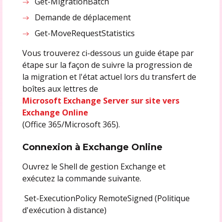
Get-MigrationBatch
Demande de déplacement
Get-MoveRequestStatistics
Vous trouverez ci-dessous un guide étape par
étape sur la façon de suivre la progression de
la migration et l'état actuel lors du transfert de
boîtes aux lettres de
Microsoft Exchange Server sur site vers
Exchange Online
(Office 365/Microsoft 365).
Connexion à Exchange Online
Ouvrez le Shell de gestion Exchange et
exécutez la commande suivante.
Set-ExecutionPolicy RemoteSigned (Politique
d'exécution à distance)