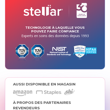
TECHNOLOGIE À LAQUELLE VOUS
POUVEZ FAIRE CONFIANCE
Experts en soins des données depuis 1993
AUSSI DISPONIBLE EN MAGASIN
À PROPOS DES PARTENAIRES
REVENDEURS