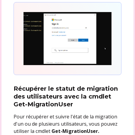
Récupérer le statut de migration
des utilisateurs avec la cmdlet
Get-MigrationUser
Pour récupérer et suivre l'état de la migration
d'un ou de plusieurs utilisateurs, vous pouvez
utiliser la cmdlet
Get-MigrationUser.