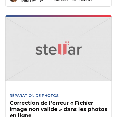
Neha Sawhney
RÉPARATION DE PHOTOS
Correction de l’erreur « Fichier
image non valide » dans les photos
en ligne