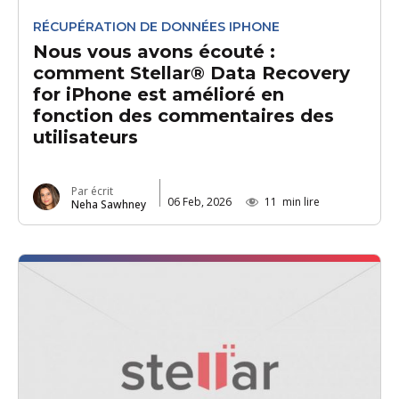
RÉCUPÉRATION DE DONNÉES IPHONE
Nous vous avons écouté :
comment Stellar® Data Recovery
for iPhone est amélioré en
fonction des commentaires des
utilisateurs
Par écrit
06 Feb, 2026
11
min lire
Neha Sawhney