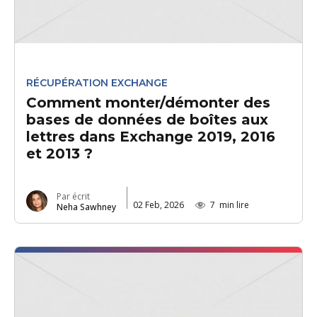
RÉCUPÉRATION EXCHANGE
Comment monter/démonter des
bases de données de boîtes aux
lettres dans Exchange 2019, 2016
et 2013 ?
Par écrit
02 Feb, 2026
7
min lire
Neha Sawhney