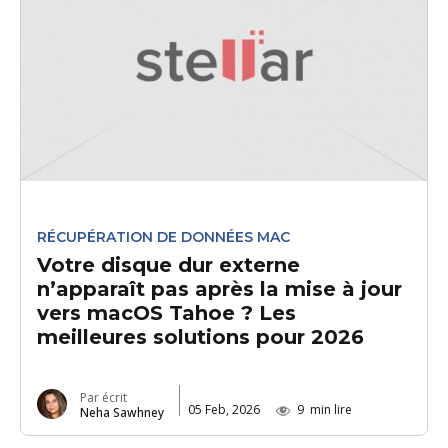
RÉCUPÉRATION DE DONNÉES MAC
Votre disque dur externe
n’apparaît pas après la mise à jour
vers macOS Tahoe ? Les
meilleures solutions pour 2026
Par écrit
05 Feb, 2026
9
min lire
Neha Sawhney