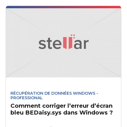
RÉCUPÉRATION DE DONNÉES WINDOWS -
PROFESSIONAL
Comment corriger l’erreur d’écran
bleu BEDaisy.sys dans Windows ?