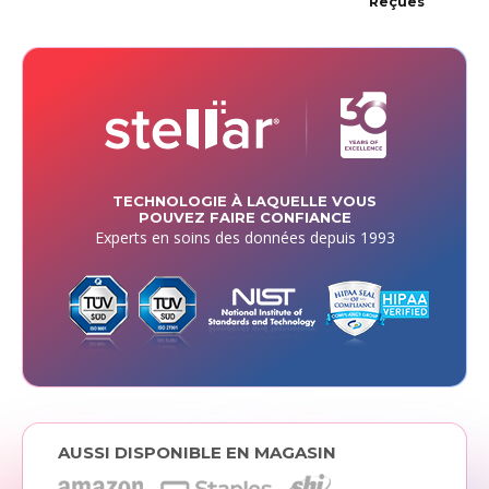
Reçues
TECHNOLOGIE À LAQUELLE VOUS
POUVEZ FAIRE CONFIANCE
Experts en soins des données depuis 1993
AUSSI DISPONIBLE EN MAGASIN