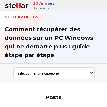
30 Années
d'excellence
STELLAR BLOGS
Comment récupérer des
données sur un PC Windows
qui ne démarre plus : guide
étape par étape
Posts