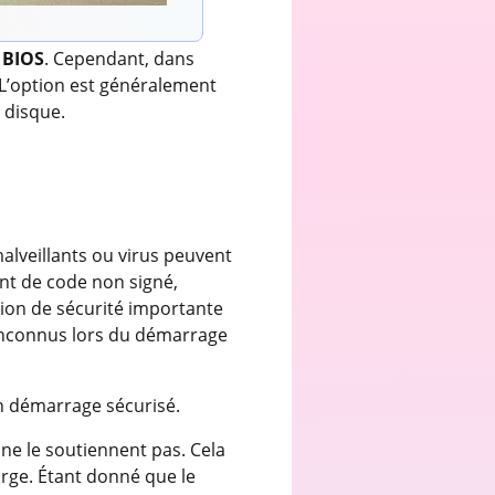
e
BIOS
. Cependant, dans
. L’option est généralement
 disque.
alveillants ou virus peuvent
nt de code non signé,
ion de sécurité importante
inconnus lors du démarrage
un démarrage sécurisé.
ne le soutiennent pas. Cela
rge. Étant donné que le