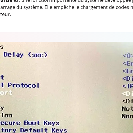
arrage du système. Elle empêche le chargement de codes no
teur.