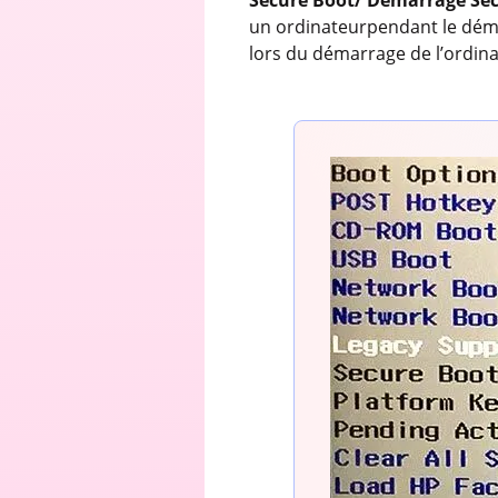
un ordinateurpendant le dém
lors du démarrage de l’ordina