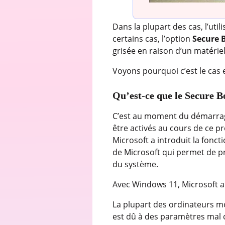
Dans la plupart des cas, l’ut
certains cas, l’option
Secure 
grisée en raison d’un matérie
Voyons pourquoi c’est le cas
Qu’est-ce que le Secure B
C’est au moment du démarrage
être activés au cours de ce 
Microsoft a introduit la fonct
de Microsoft qui permet de p
du système.
Avec Windows 11, Microsoft a
La plupart des ordinateurs m
est dû à des paramètres mal 