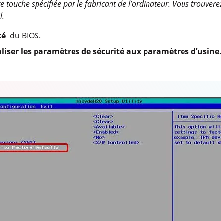
e touche spécifiée par le fabricant de l’ordinateur. Vous trouver
l.
ité
du BIOS.
aliser les paramètres de sécurité aux paramètres d’usine