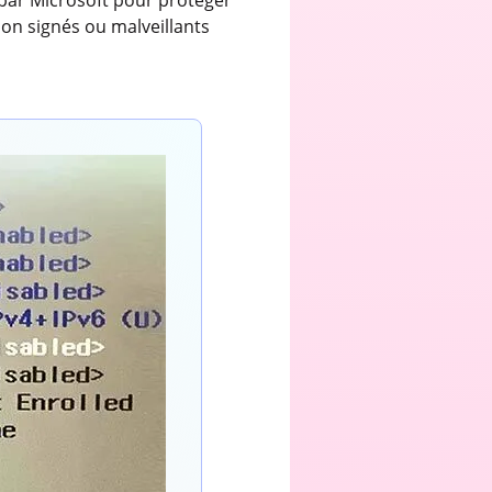
n signés ou malveillants