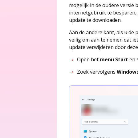
mogelijk in de oudere versie
internetgebruik te besparen, 
update te downloaden.
Aan de andere kant, als u de 
veilig om aan te nemen dat ie
update verwijderen door deze
Open het
menu Start
en 
Zoek vervolgens
Window