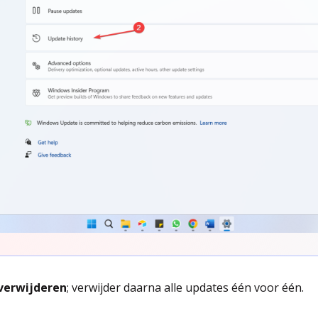
verwijderen
; verwijder daarna alle updates één voor één.