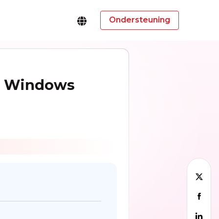
Ondersteuning
n Windows