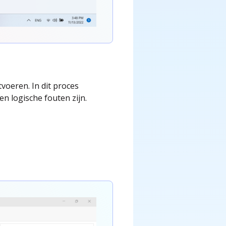
voeren. In dit proces
n logische fouten zijn.