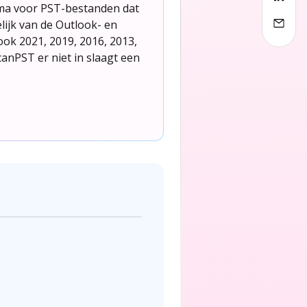
mma voor PST-bestanden dat
lijk van de Outlook- en
ook 2021, 2019, 2016, 2013,
anPST er niet in slaagt een