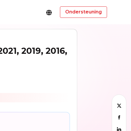
Ondersteuning
021, 2019, 2016,