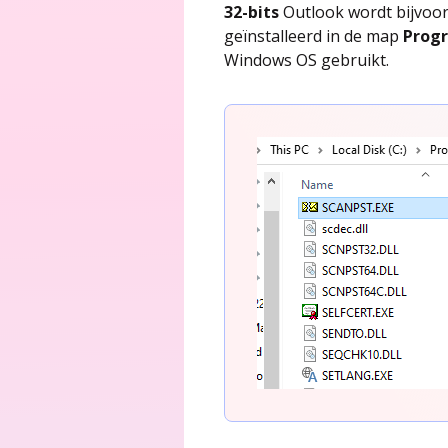
32-bits
Outlook wordt bijvoor
geïnstalleerd in de map
Progr
Windows OS gebruikt.