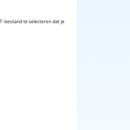
-bestand te selecteren dat je