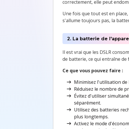
correctement, elle peut endom
Une fois que tout est en place
s'allume toujours pas, la batte
2. La batterie de l'appar
Il est vrai que les DSLR cons
de batterie, ce qui entraîne de 
Ce que vous pouvez faire :
Minimisez l'utilisation de
Réduisez le nombre de pr
Évitez d'utiliser simultan
séparément.
Utilisez des batteries rec
plus longtemps.
Activez le mode d'économi