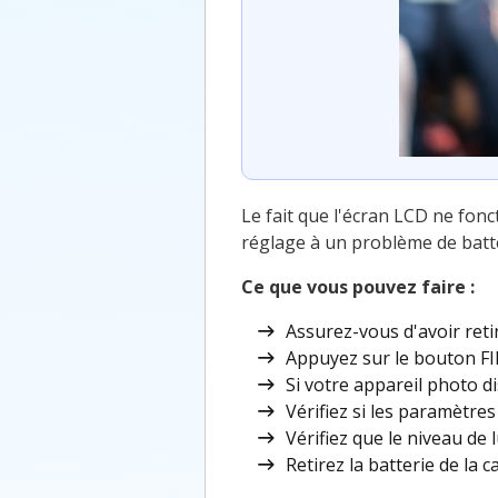
Le fait que l'écran LCD ne fon
réglage à un problème de batte
Ce que vous pouvez faire :
Assurez-vous d'avoir reti
Appuyez sur le bouton FI
Si votre appareil photo 
Vérifiez si les paramètre
Vérifiez que le niveau de 
Retirez la batterie de la 