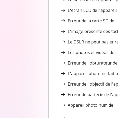
L'écran LCD de l'appareil
Erreur de la carte SD de 
L'image présente des tac
Le DSLR ne peut pas enre
Les photos et vidéos de 
Erreur de l'obturateur de
L'appareil photo ne fait 
Erreur de l'objectif de l'a
Erreur de batterie de l'a
Appareil photo humide