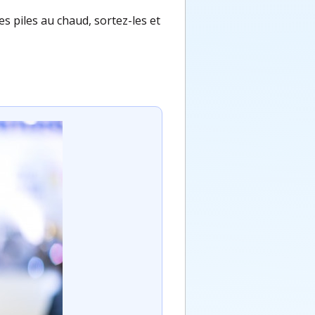
s piles au chaud, sortez-les et