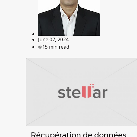
June 07, 2024
15 min read
Récupération de données