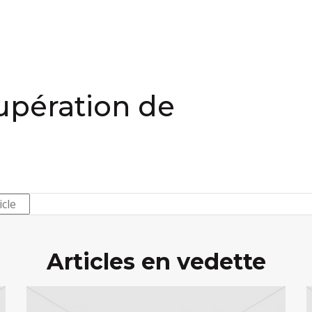
cupération de
Articles en vedette