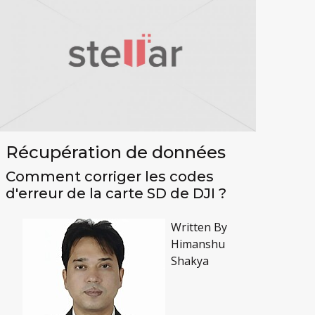
Récupération de données
Comment corriger les codes
d'erreur de la carte SD de DJI ?
Written By
Himanshu
Shakya