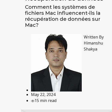
Comment les systèmes de
fichiers Mac influencent-ils la
récupération de données sur
Mac?
Written By
Himanshu
Shakya
May 22, 2024
15 min read