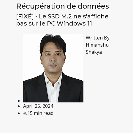
Récupération de données
[FIXÉ] - Le SSD M.2 ne s'affiche
pas sur le PC Windows 11
Written By
Himanshu
Shakya
April 25, 2024
15 min read