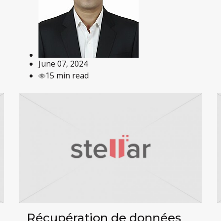
June 07, 2024
15 min read
Récupération de données