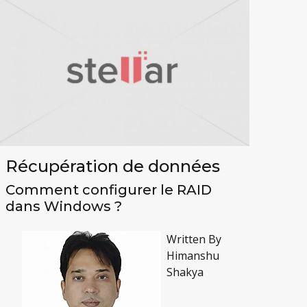
Récupération de données
Comment configurer le RAID
dans Windows ?
Written By
Himanshu
Shakya