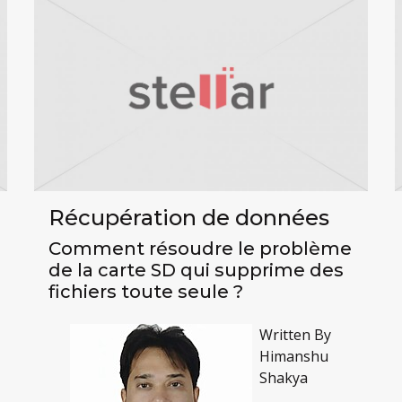
Récupération de données
Comment résoudre le problème
de la carte SD qui supprime des
fichiers toute seule ?
Written By
Himanshu
Shakya