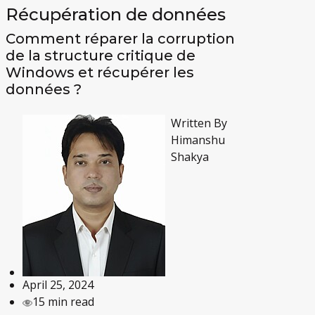
Récupération de données
Comment réparer la corruption
de la structure critique de
Windows et récupérer les
données ?
Written By
Himanshu
Shakya
April 25, 2024
15 min read