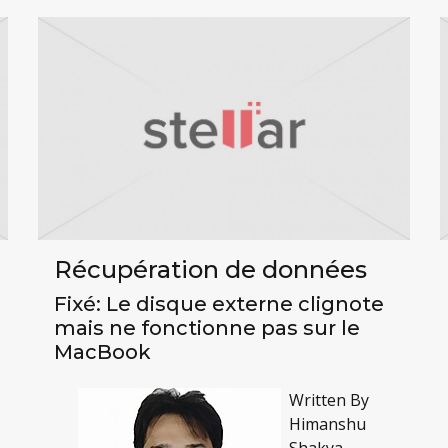
Récupération de données
Fixé: Le disque externe clignote
mais ne fonctionne pas sur le
MacBook
Written By
Himanshu