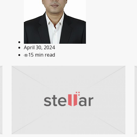
April 30, 2024
15 min read