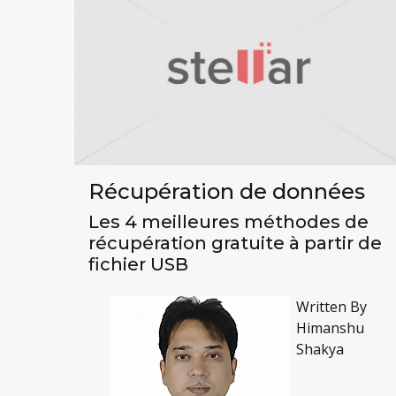
Récupération de données
Les 4 meilleures méthodes de
récupération gratuite à partir de
fichier USB
Written By
Himanshu
Shakya