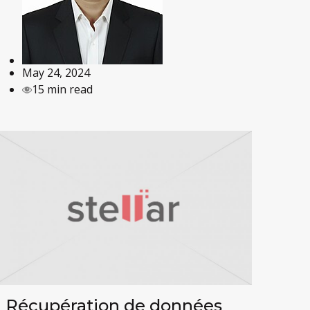
May 24, 2024
15 min read
Récupération de données