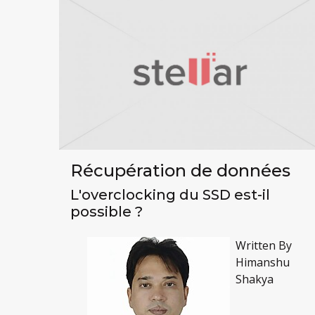
Récupération de données
L'overclocking du SSD est-il
possible ?
Written By
Himanshu
Shakya