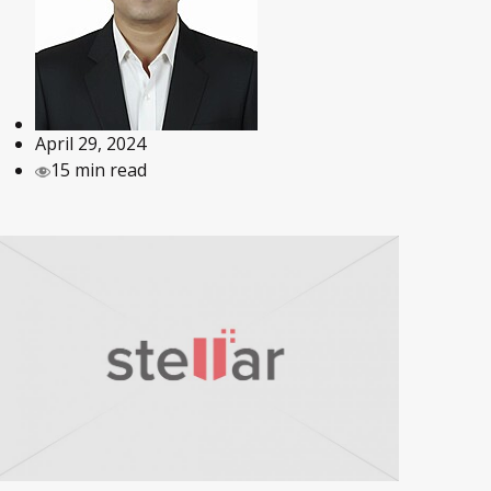
April 29, 2024
15 min read