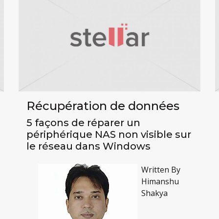
Récupération de données
5 façons de réparer un
périphérique NAS non visible sur
le réseau dans Windows
Written By
Himanshu
Shakya