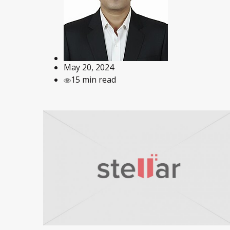
May 20, 2024
15 min read