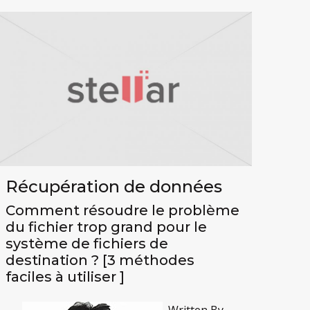
Récupération de données
Comment résoudre le problème
du fichier trop grand pour le
système de fichiers de
destination ? [3 méthodes
faciles à utiliser ]