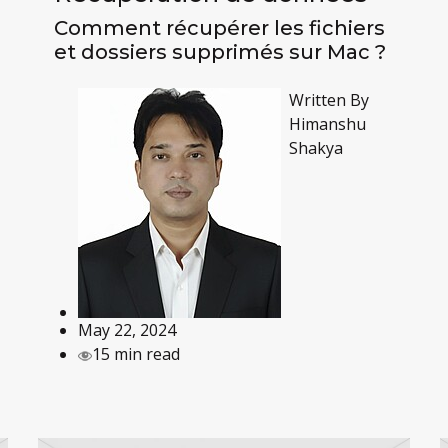
Comment récupérer les fichiers
et dossiers supprimés sur Mac ?
Written By
Himanshu
Shakya
May 22, 2024
15 min read