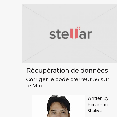
Récupération de données
Corriger le code d'erreur 36 sur
le Mac
Written By
Himanshu
Shakya