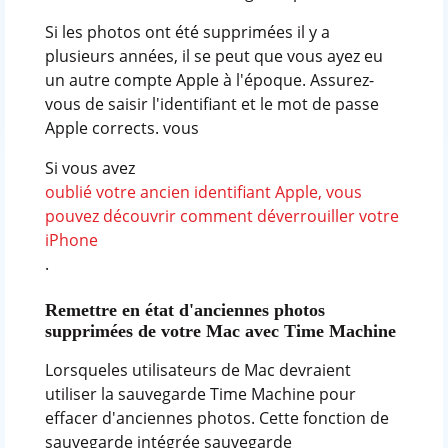
Si les photos ont été supprimées il y a
plusieurs années, il se peut que vous ayez eu
un autre compte Apple à l'époque. Assurez-
vous de saisir l'identifiant et le mot de passe
Apple corrects. vous
Si vous avez
oublié votre ancien identifiant Apple, vous
pouvez découvrir comment déverrouiller votre
iPhone
.
Remettre en état d'anciennes photos
supprimées de votre Mac avec Time Machine
Lorsqueles utilisateurs de Mac devraient
utiliser la sauvegarde Time Machine pour
effacer d'anciennes photos. Cette fonction de
sauvegarde intégrée sauvegarde