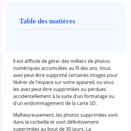
Table des matières
Il est difficile de gérer des milliers de photos
numériques accumulées au fil des ans. Vous
avez peut-être supprimé certaines images pour
libérer de l'espace sur votre appareil, ou vous
les avez peut-être supprimées ou perdues
accidentellement à la suite d'un formatage ou
d'un endommagement de la carte SD.
Malheureusement, les photos supprimées vont
dans la corbeille et sont définitivement
supprimées au bout de 30 jours. La