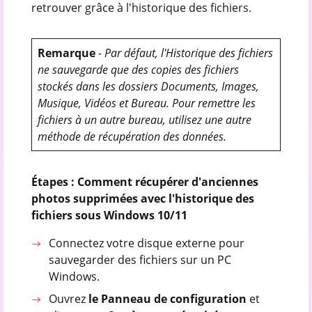
retrouver grâce à l'historique des fichiers.
Remarque
- Par défaut, l'Historique des fichiers
ne sauvegarde que des copies des fichiers
stockés dans les dossiers Documents, Images,
Musique, Vidéos et Bureau. Pour remettre les
fichiers à un autre bureau, utilisez une autre
méthode de récupération des données.
Étapes : Comment récupérer d'anciennes
photos supprimées avec l'historique des
fichiers sous Windows 10/11
Connectez votre disque externe pour
sauvegarder des fichiers sur un PC
Windows.
Ouvrez
le Panneau de configuration
et