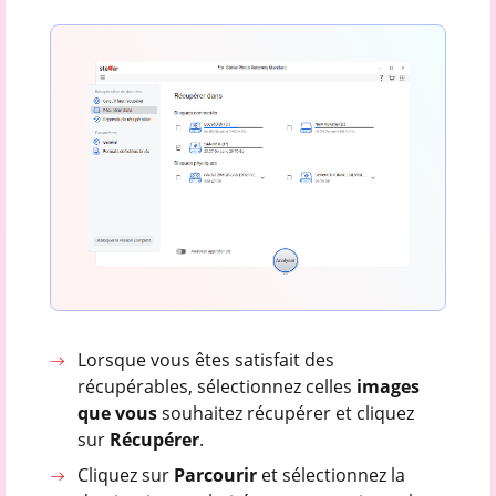
Lorsque vous êtes satisfait des
récupérables, sélectionnez celles
images
que vous
souhaitez récupérer et cliquez
sur
Récupérer
.
Cliquez sur
Parcourir
et sélectionnez la