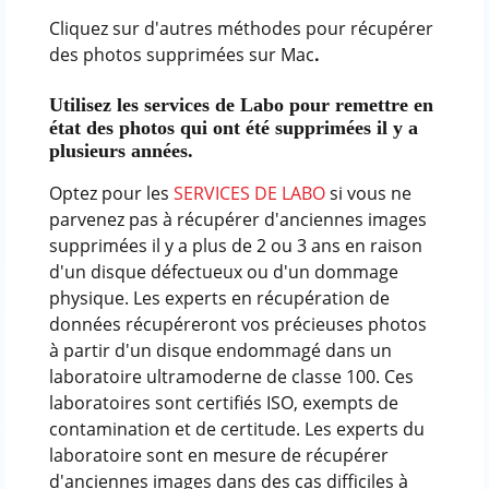
Cliquez sur d'autres méthodes pour récupérer
des photos supprimées sur Mac
.
Utilisez les services de Labo pour remettre en
état des photos qui ont été supprimées il y a
plusieurs années.
Optez pour les
SERVICES DE LABO
si vous ne
parvenez pas à récupérer d'anciennes images
supprimées il y a plus de 2 ou 3 ans en raison
d'un disque défectueux ou d'un dommage
physique. Les experts en récupération de
données récupéreront vos précieuses photos
à partir d'un disque endommagé dans un
laboratoire ultramoderne de classe 100. Ces
laboratoires sont certifiés ISO, exempts de
contamination et de certitude. Les experts du
laboratoire sont en mesure de récupérer
d'anciennes images dans des cas difficiles à