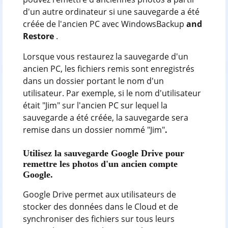
d'un autre ordinateur si une sauvegarde a été
créée de l'ancien PC avec WindowsBackup
and
Restore
.
Lorsque vous restaurez la sauvegarde d'un
ancien PC, les fichiers remis sont enregistrés
dans un dossier portant le nom d'un
utilisateur. Par exemple, si le nom d'utilisateur
était "Jim" sur l'ancien PC sur lequel la
sauvegarde a été créée, la sauvegarde sera
remise dans un dossier nommé "Jim"
.
Utilisez la sauvegarde Google Drive pour
remettre les photos d'un ancien compte
Google.
Google Drive permet aux utilisateurs de
stocker des données dans le Cloud et de
synchroniser des fichiers sur tous leurs