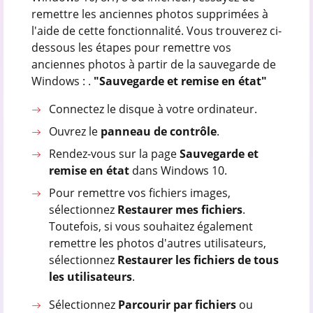
remettre les anciennes photos supprimées à
l'aide de cette fonctionnalité. Vous trouverez ci-
dessous les étapes pour remettre vos
anciennes photos à partir de la sauvegarde de
Windows : .
"Sauvegarde et remise en état"
Connectez le disque à votre ordinateur.
Ouvrez le
panneau de contrôle
.
Rendez-vous sur la page
Sauvegarde et
remise en état
dans Windows 10.
Pour remettre vos fichiers images,
sélectionnez
Restaurer mes fichiers
.
Toutefois, si vous souhaitez également
remettre les photos d'autres utilisateurs,
sélectionnez
Restaurer les fichiers de tous
les utilisateurs
.
Sélectionnez
Parcourir par fichiers
ou