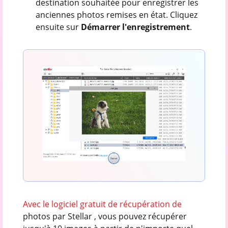
destination souhaitée pour enregistrer les
anciennes photos remises en état. Cliquez
ensuite sur
Démarrer l'enregistrement
.
Avec le logiciel gratuit de récupération de
photos par Stellar , vous pouvez récupérer