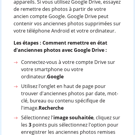
appareils. Si vous utilisez Google Drive, essayez
de remettre des photos à partir de votre
ancien compte Google. Google Drive peut
contenir vos anciennes photos supprimées sur
votre téléphone Android et votre ordinateur.
Les étapes : Comment remettre en état
d'anciennes photos avec Google Drive :
Connectez-vous à votre compte Drive sur
votre smartphone ou votre
ordinateur.
Google
Utilisez l'onglet en haut de page pour
trouver d'anciennes photos par date, mot-
clé, bureau ou contenu spécifique de
l'image.
Recherche
Sélectionnez l'
image souhaitée
, cliquez sur
les
3
points puis sélectionnez l'option pour
enregistrer les anciennes photos remises