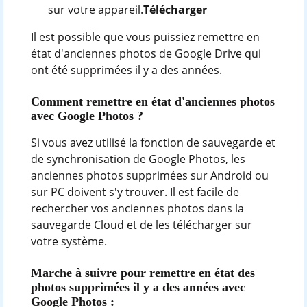
sur votre appareil.
Télécharger
Il est possible que vous puissiez remettre en
état d'anciennes photos de Google Drive qui
ont été supprimées il y a des années.
Comment remettre en état d'anciennes photos
avec Google Photos ?
Si vous avez utilisé la fonction de sauvegarde et
de synchronisation de Google Photos, les
anciennes photos supprimées sur Android ou
sur PC doivent s'y trouver. Il est facile de
rechercher vos anciennes photos dans la
sauvegarde Cloud et de les télécharger sur
votre système.
Marche à suivre pour remettre en état des
photos supprimées il y a des années avec
Google Photos :