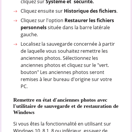
cliquez sur
Système et sécurité.
Cliquez ensuite sur
Historique des fichiers
.
Cliquez sur l'option
Restaurer les fichiers
personnels
située dans la barre latérale
gauche.
Localisez la sauvegarde concernée à partir
de laquelle vous souhaitez remettre les
anciennes photos. Sélectionnez les
anciennes photos et cliquez sur le "vert.
bouton" Les anciennes photos seront
remises à leur bureau d'origine sur votre
PC.
Remettre en état d'anciennes photos avec
l'utilitaire de sauvegarde et de restauration de
Windows
Si vous êtes la fonctionnalité en utilisant sur
Windows 10, 8.1, 8 ou inférieur, essayez de