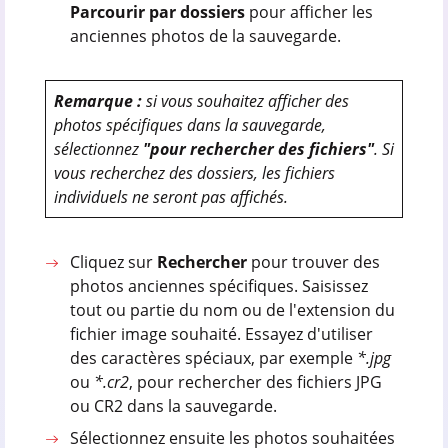
Parcourir par dossiers
pour afficher les
anciennes photos de la sauvegarde.
Remarque :
si vous souhaitez afficher des
photos spécifiques dans la sauvegarde,
sélectionnez
"pour rechercher des fichiers"
. Si
vous recherchez des dossiers, les fichiers
individuels ne seront pas affichés.
Cliquez sur
Rechercher
pour trouver des
photos anciennes spécifiques. Saisissez
tout ou partie du nom ou de l'extension du
fichier image souhaité. Essayez d'utiliser
des caractères spéciaux, par exemple
*.jpg
ou
*.cr2
, pour rechercher des fichiers JPG
ou CR2 dans la sauvegarde.
Sélectionnez ensuite les photos souhaitées