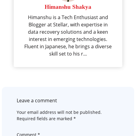
Himanshu Shakya
Himanshu is a Tech Enthusiast and
Blogger at Stellar, with expertise in
data recovery solutions and a keen
interest in emerging technologies.
Fluent in Japanese, he brings a diverse
skill set to his r...
Leave a comment
Your email address will not be published.
Required fields are marked
*
Comment
*