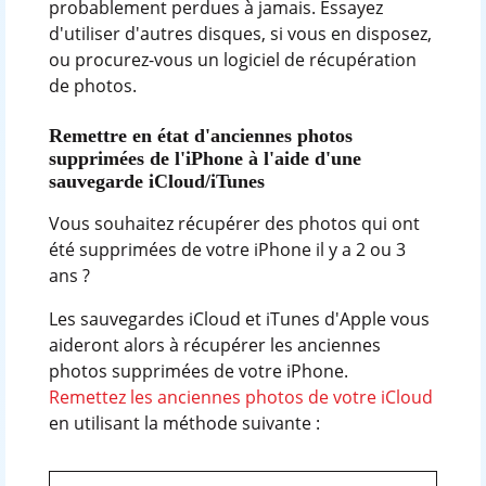
probablement perdues à jamais. Essayez
d'utiliser d'autres disques, si vous en disposez,
ou procurez-vous un logiciel de récupération
de photos.
Remettre en état d'anciennes photos
supprimées de l'iPhone à l'aide d'une
sauvegarde iCloud/iTunes
Vous souhaitez récupérer des photos qui ont
été supprimées de votre iPhone il y a 2 ou 3
ans ?
Les sauvegardes iCloud et iTunes d'Apple vous
aideront alors à récupérer les anciennes
photos supprimées de votre iPhone.
Remettez les anciennes photos de votre iCloud
en utilisant la méthode suivante :