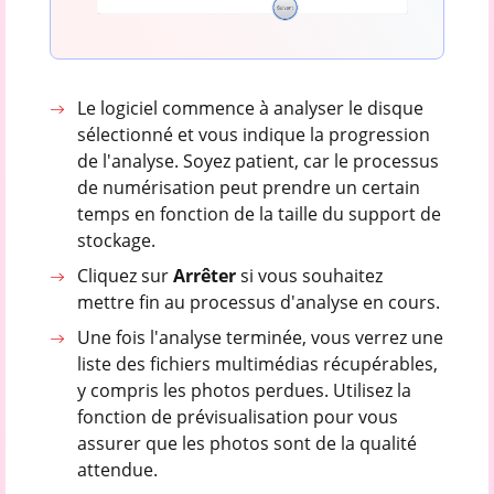
Le logiciel commence à analyser le disque
sélectionné et vous indique la progression
de l'analyse. Soyez patient, car le processus
de numérisation peut prendre un certain
temps en fonction de la taille du support de
stockage.
Cliquez sur
Arrêter
si vous souhaitez
mettre fin au processus d'analyse en cours.
Une fois l'analyse terminée, vous verrez une
liste des fichiers multimédias récupérables,
y compris les photos perdues. Utilisez la
fonction de prévisualisation pour vous
assurer que les photos sont de la qualité
attendue.