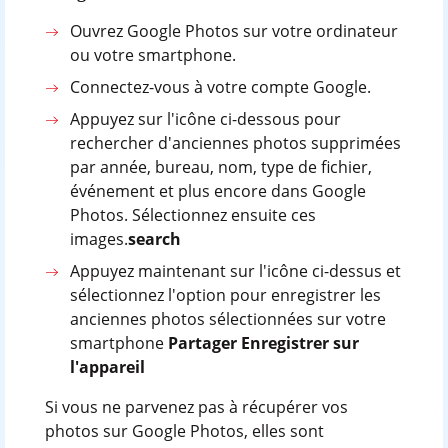
Ouvrez Google Photos sur votre ordinateur
ou votre smartphone.
Connectez-vous à votre compte Google.
Appuyez sur l'icône ci-dessous pour
rechercher d'anciennes photos supprimées
par année, bureau, nom, type de fichier,
événement et plus encore dans Google
Photos. Sélectionnez ensuite ces
images.
search
Appuyez maintenant sur l'icône ci-dessus et
sélectionnez l'option pour enregistrer les
anciennes photos sélectionnées sur votre
smartphone
Partager Enregistrer sur
l'appareil
Si vous ne parvenez pas à récupérer vos
photos sur Google Photos, elles sont