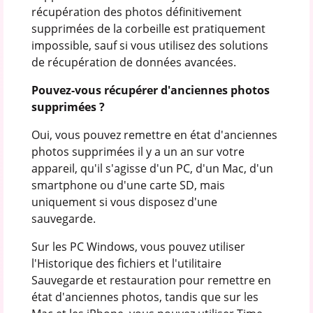
récupération des photos définitivement
supprimées de la corbeille est pratiquement
impossible, sauf si vous utilisez des solutions
de récupération de données avancées.
Pouvez-vous récupérer d'anciennes photos
supprimées ?
Oui, vous pouvez remettre en état d'anciennes
photos supprimées il y a un an sur votre
appareil, qu'il s'agisse d'un PC, d'un Mac, d'un
smartphone ou d'une carte SD, mais
uniquement si vous disposez d'une
sauvegarde.
Sur les PC Windows, vous pouvez utiliser
l'Historique des fichiers et l'utilitaire
Sauvegarde et restauration pour remettre en
état d'anciennes photos, tandis que sur les