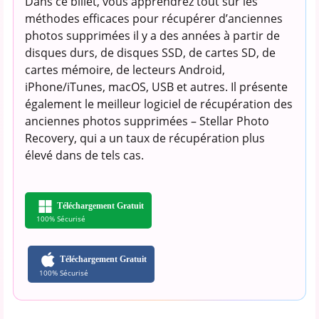
Dans ce billet, vous apprendrez tout sur les
méthodes efficaces pour récupérer d’anciennes
photos supprimées il y a des années à partir de
disques durs, de disques SSD, de cartes SD, de
cartes mémoire, de lecteurs Android,
iPhone/iTunes, macOS, USB et autres. Il présente
également le meilleur logiciel de récupération des
anciennes photos supprimées – Stellar Photo
Recovery, qui a un taux de récupération plus
élevé dans de tels cas.
Téléchargement Gratuit
100% Sécurisé
Téléchargement Gratuit
100% Sécurisé