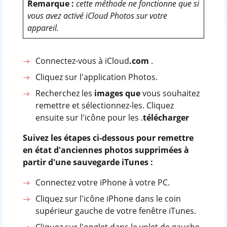
Remarque :
cette méthode ne fonctionne que si
vous avez activé iCloud Photos sur votre
appareil.
Connectez-vous à iCloud
.com
.
Cliquez sur l'application Photos.
Recherchez les
images que
vous souhaitez
remettre et sélectionnez-les. Cliquez
ensuite sur l'icône pour les .
télécharger
Suivez les étapes ci-dessous pour
remettre
en état d'anciennes photos supprimées à
partir d'une sauvegarde iTunes
:
Connectez votre iPhone à votre PC.
Cliquez sur l'icône iPhone dans le coin
supérieur gauche de votre fenêtre iTunes.