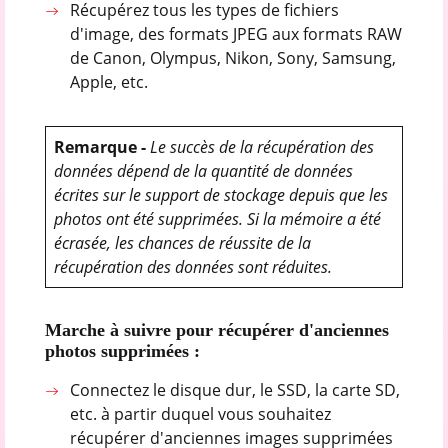
Récupérez tous les types de fichiers
d'image, des formats JPEG aux formats RAW
de Canon, Olympus, Nikon, Sony, Samsung,
Apple, etc.
Remarque -
Le succès de la récupération des
données dépend de la quantité de données
écrites sur le support de stockage depuis que les
photos ont été supprimées. Si la mémoire a été
écrasée, les chances de réussite de la
récupération des données sont réduites.
Marche à suivre pour récupérer d'anciennes
photos supprimées
:
Connectez le disque dur, le SSD, la carte SD,
etc. à partir duquel vous souhaitez
récupérer d'anciennes images supprimées