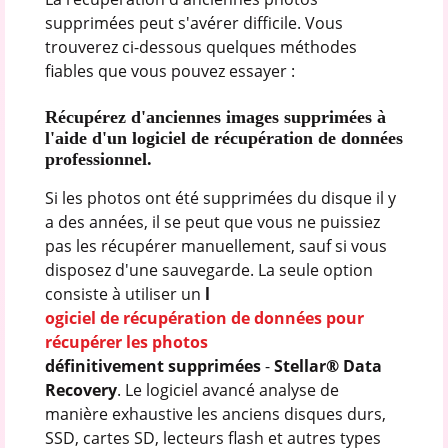
supprimées peut s'avérer difficile. Vous
trouverez ci-dessous quelques méthodes
fiables que vous pouvez essayer :
Récupérez d'anciennes images supprimées à
l'aide d'un logiciel de récupération de données
professionnel.
Si les photos ont été supprimées du disque il y
a des années, il se peut que vous ne puissiez
pas les récupérer manuellement, sauf si vous
disposez d'une sauvegarde. La seule option
consiste à utiliser un
l
ogiciel de récupération de données pour
récupérer les photos
définitivement supprimées
-
Stellar® Data
Recovery
. Le logiciel avancé analyse de
manière exhaustive les anciens disques durs,
SSD, cartes SD, lecteurs flash et autres types