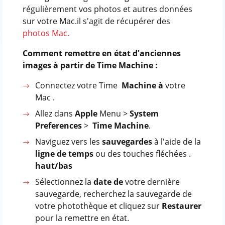
régulièrement vos photos et autres données
sur votre Mac.il s'agit de récupérer des
photos Mac.
Comment remettre en état d'anciennes
images à partir de Time Machine :
Connectez votre Time
Machine à
votre
Mac .
Allez dans
Apple
Menu >
System
Preferences
>
Time Machine
.
Naviguez vers les
sauvegardes
à l'aide de la
ligne de temps
ou des touches fléchées .
haut/bas
Sélectionnez la
date de
votre dernière
sauvegarde, recherchez la sauvegarde de
votre photothèque et cliquez sur
Restaurer
pour la remettre en état.