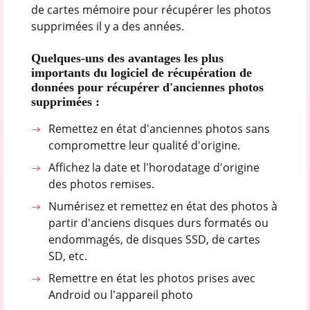
de cartes mémoire pour récupérer les photos
supprimées il y a des années.
Quelques-uns des avantages les plus
importants du logiciel de récupération de
données pour récupérer d'anciennes photos
supprimées :
Remettez en état d'anciennes photos sans
compromettre leur qualité d'origine.
Affichez la date et l'horodatage d'origine
des photos remises.
Numérisez et remettez en état des photos à
partir d'anciens disques durs formatés ou
endommagés, de disques SSD, de cartes
SD, etc.
Remettre en état les photos prises avec
Android ou l'appareil photo