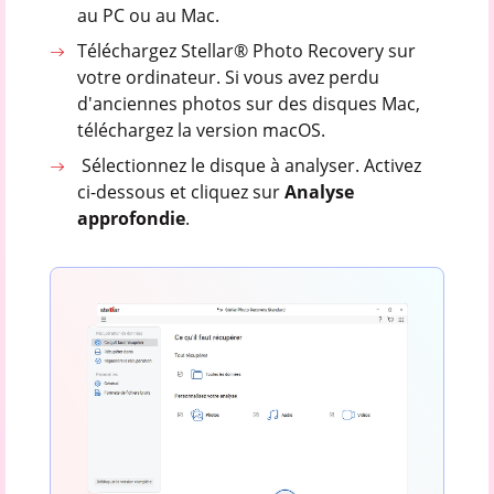
au PC ou au Mac.
Téléchargez Stellar® Photo Recovery sur
votre ordinateur. Si vous avez perdu
d'anciennes photos sur des disques Mac,
téléchargez la version macOS.
Sélectionnez le disque à analyser. Activez
ci-dessous et cliquez sur
Analyse
approfondie
.