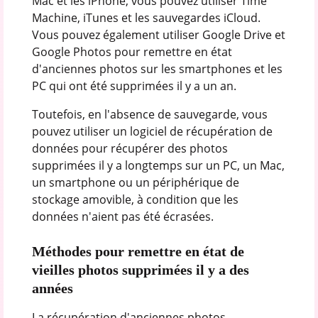
Mac et les iPhone, vous pouvez utiliser Time
Machine, iTunes et les sauvegardes iCloud.
Vous pouvez également utiliser Google Drive et
Google Photos pour remettre en état
d'anciennes photos sur les smartphones et les
PC qui ont été supprimées il y a un an.
Toutefois, en l'absence de sauvegarde, vous
pouvez utiliser un logiciel de récupération de
données pour récupérer des photos
supprimées il y a longtemps sur un PC, un Mac,
un smartphone ou un périphérique de
stockage amovible, à condition que les
données n'aient pas été écrasées.
Méthodes pour remettre en état de
vieilles photos supprimées il y a des
années
La récupération d'anciennes photos