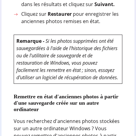
dans les résultats et cliquez sur
Suivant.
Cliquez sur
Restaurer
pour enregistrer les
anciennes photos remises en état.
Remarque -
Si les photos supprimées ont été
sauvegardées à l'aide de l'historique des fichiers
ou de l'utilitaire de sauvegarde et de
restauration de Windows, vous pouvez
facilement les remettre en état ; sinon, essayez
d'utiliser un logiciel de récupération de données.
Remettre en état d'anciennes photos à partir
d'une sauvegarde créée sur un autre
ordinateur
Vous recherchez d'anciennes photos stockées
sur un autre ordinateur Windows ? Vous
pouvez remettre d'anciennes photos à partir