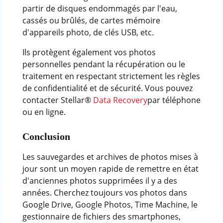
partir de disques endommagés par l'eau,
cassés ou brûlés, de cartes mémoire
d'appareils photo, de clés USB, etc.
Ils protègent également vos photos
personnelles pendant la récupération ou le
traitement en respectant strictement les règles
de confidentialité et de sécurité. Vous pouvez
contacter Stellar®
Data Recovery
par téléphone
ou en ligne.
Conclusion
Les sauvegardes et archives de photos mises à
jour sont un moyen rapide de remettre en état
d'anciennes photos supprimées il y a des
années. Cherchez toujours vos photos dans
Google Drive, Google Photos, Time Machine, le
gestionnaire de fichiers des smartphones,