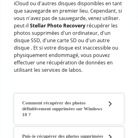
iCloud ou d'autres disques disponibles en tant
que sauvegarde en premier lieu. Cependant, si
vous n'avez pas de sauvegarde, venez utiliser.
peut-il
Stellar Photo Recovery
récupérer les
photos supprimées d'un ordinateur, d'un
disque SSD, d'une carte SD ou d'un autre
disque . Et si votre disque est inaccessible ou
physiquement endommagé, vous pouvez
effectuer une récupération de données en
utilisant les services de labos.
Comment récupérer des photos
définitivement supprimées sur Windows
10 ?
Puis-je récupérer des photos supprimées