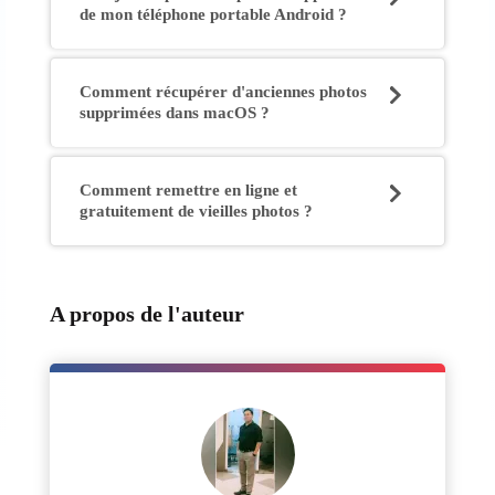
de mon téléphone portable Android ?
Comment récupérer d'anciennes photos
supprimées dans macOS ?
Comment remettre en ligne et
gratuitement de vieilles photos ?
A propos de l'auteur