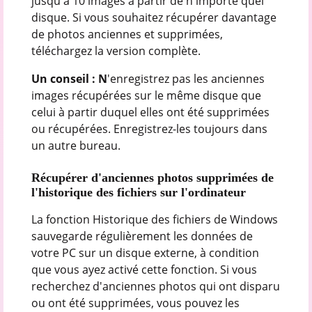
jusqu'à 10 images à partir de n'importe quel
disque. Si vous souhaitez récupérer davantage
de photos anciennes et supprimées,
téléchargez la version complète.
Un conseil : N
'enregistrez pas les anciennes
images récupérées sur le même disque que
celui à partir duquel elles ont été supprimées
ou récupérées. Enregistrez-les toujours dans
un autre bureau.
Récupérer d'anciennes photos supprimées de
l'historique des fichiers sur l'ordinateur
La fonction Historique des fichiers de Windows
sauvegarde régulièrement les données de
votre PC sur un disque externe, à condition
que vous ayez activé cette fonction. Si vous
recherchez d'anciennes photos qui ont disparu
ou ont été supprimées, vous pouvez les