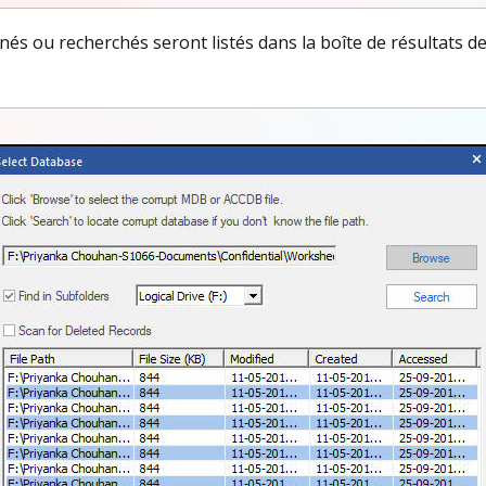
nés ou recherchés seront listés dans la boîte de résultats d