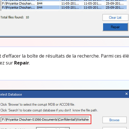
d’effacer la boîte de résultats de la recherche. Parmi ces él
uez sur
Repair
.