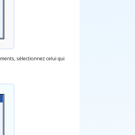
éments, sélectionnez celui qui