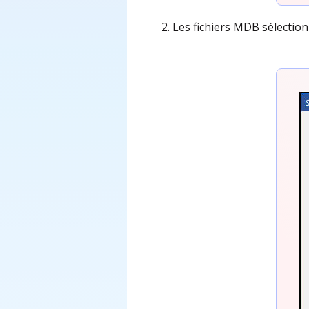
Les fichiers MDB sélection