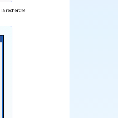
e la recherche