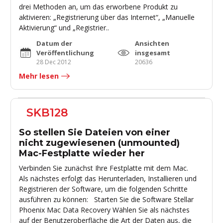
drei Methoden an, um das erworbene Produkt zu
aktivieren: „Registrierung über das Internet“, „Manuelle
Aktivierung“ und „Registrier..
Datum der
Ansichten
Veröffentlichung
insgesamt
28 Dec 2012
20636
Mehr lesen
SKB128
So stellen Sie Dateien von einer
nicht zugewiesenen (unmounted)
Mac-Festplatte wieder her
Verbinden Sie zunächst Ihre Festplatte mit dem Mac.
Als nächstes erfolgt das Herunterladen, Installieren und
Registrieren der Software, um die folgenden Schritte
ausführen zu können: Starten Sie die Software Stellar
Phoenix Mac Data Recovery Wählen Sie als nächstes
auf der Benutzeroberfläche die Art der Daten aus, die