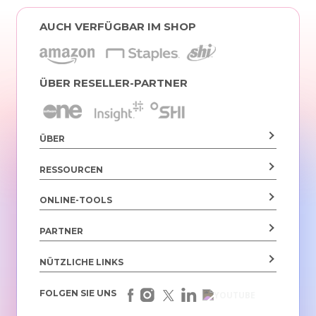
AUCH VERFÜGBAR IM SHOP
ÜBER RESELLER-PARTNER
ÜBER
RESSOURCEN
ONLINE-TOOLS
PARTNER
NÜTZLICHE LINKS
FOLGEN SIE UNS