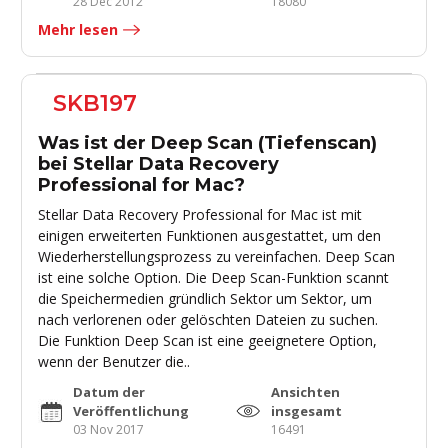
28 Dec 2012
18080
Mehr lesen
SKB197
Was ist der Deep Scan (Tiefenscan)
bei Stellar Data Recovery
Professional for Mac?
Stellar Data Recovery Professional for Mac ist mit
einigen erweiterten Funktionen ausgestattet, um den
Wiederherstellungsprozess zu vereinfachen. Deep Scan
ist eine solche Option. Die Deep Scan-Funktion scannt
die Speichermedien gründlich Sektor um Sektor, um
nach verlorenen oder gelöschten Dateien zu suchen.
Die Funktion Deep Scan ist eine geeignetere Option,
wenn der Benutzer die..
Datum der
Ansichten
Veröffentlichung
insgesamt
03 Nov 2017
16491