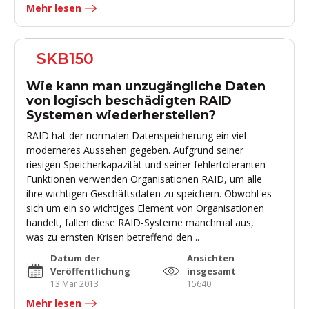
Mehr lesen
SKB150
Wie kann man unzugängliche Daten
von logisch beschädigten RAID
Systemen wiederherstellen?
RAID hat der normalen Datenspeicherung ein viel
moderneres Aussehen gegeben. Aufgrund seiner
riesigen Speicherkapazität und seiner fehlertoleranten
Funktionen verwenden Organisationen RAID, um alle
ihre wichtigen Geschäftsdaten zu speichern. Obwohl es
sich um ein so wichtiges Element von Organisationen
handelt, fallen diese RAID-Systeme manchmal aus,
was zu ernsten Krisen betreffend den ..
Datum der
Ansichten
Veröffentlichung
insgesamt
13 Mar 2013
15640
Mehr lesen