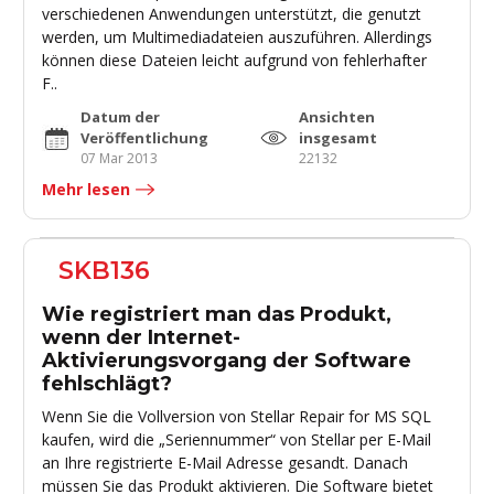
verschiedenen Anwendungen unterstützt, die genutzt
werden, um Multimediadateien auszuführen. Allerdings
können diese Dateien leicht aufgrund von fehlerhafter
F..
Datum der
Ansichten
Veröffentlichung
insgesamt
07 Mar 2013
22132
Mehr lesen
SKB136
Wie registriert man das Produkt,
wenn der Internet-
Aktivierungsvorgang der Software
fehlschlägt?
Wenn Sie die Vollversion von Stellar Repair for MS SQL
kaufen, wird die „Seriennummer“ von Stellar per E-Mail
an Ihre registrierte E-Mail Adresse gesandt. Danach
müssen Sie das Produkt aktivieren. Die Software bietet