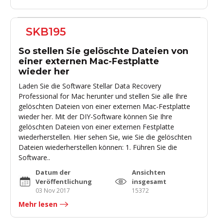
SKB195
So stellen Sie gelöschte Dateien von
einer externen Mac-Festplatte
wieder her
Laden Sie die Software Stellar Data Recovery
Professional for Mac herunter und stellen Sie alle Ihre
gelöschten Dateien von einer externen Mac-Festplatte
wieder her. Mit der DIY-Software können Sie Ihre
gelöschten Dateien von einer externen Festplatte
wiederherstellen. Hier sehen Sie, wie Sie die gelöschten
Dateien wiederherstellen können: 1. Führen Sie die
Software..
Datum der
Ansichten
Veröffentlichung
insgesamt
03 Nov 2017
15372
Mehr lesen