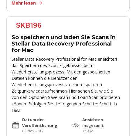
Mehr lesen
SKB196
So speichern und laden Sie Scans in
Stellar Data Recovery Professional
for Mac
Stellar Data Recovery Professional for Mac erleichtert
das Speichern des Scan-Ergebnisses beim
Wiederherstellungsprozess. Mit den gespeicherten
Dateien können die Benutzer den
Wiederherstellungsprozess zu einem späteren
Zeitpunkt wiederaufnehmen. Hier sehen Sie, wie Sie
von den Optionen Save Scan und Load Scan profitieren
können. Befolgen Sie die folgenden Schritte: Schritt 1)
F&u..
Datum der
Ansichten
Veröffentlichung
insgesamt
03 Nov 2017
15982