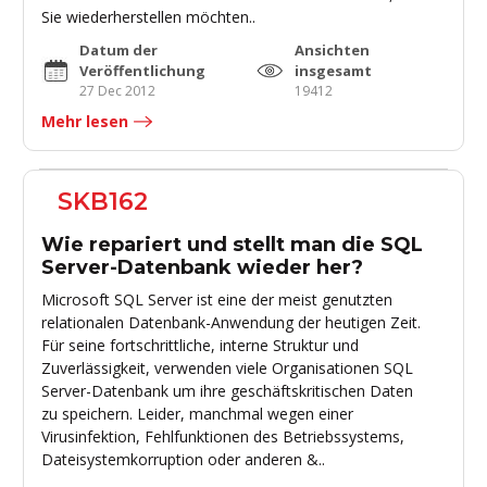
Sie wiederherstellen möchten..
Datum der
Ansichten
Veröffentlichung
insgesamt
27 Dec 2012
19412
Mehr lesen
SKB162
Wie repariert und stellt man die SQL
Server-Datenbank wieder her?
Microsoft SQL Server ist eine der meist genutzten
relationalen Datenbank-Anwendung der heutigen Zeit.
Für seine fortschrittliche, interne Struktur und
Zuverlässigkeit, verwenden viele Organisationen SQL
Server-Datenbank um ihre geschäftskritischen Daten
zu speichern. Leider, manchmal wegen einer
Virusinfektion, Fehlfunktionen des Betriebssystems,
Dateisystemkorruption oder anderen &..