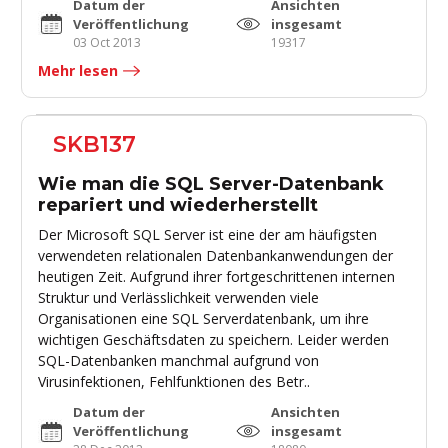
Datum der
Ansichten
Veröffentlichung
insgesamt
03 Oct 2013
19317
Mehr lesen
SKB137
Wie man die SQL Server-Datenbank
repariert und wiederherstellt
Der Microsoft SQL Server ist eine der am häufigsten
verwendeten relationalen Datenbankanwendungen der
heutigen Zeit. Aufgrund ihrer fortgeschrittenen internen
Struktur und Verlässlichkeit verwenden viele
Organisationen eine SQL Serverdatenbank, um ihre
wichtigen Geschäftsdaten zu speichern. Leider werden
SQL-Datenbanken manchmal aufgrund von
Virusinfektionen, Fehlfunktionen des Betr..
Datum der
Ansichten
Veröffentlichung
insgesamt