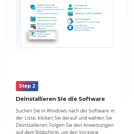
Step 2
Deinstallieren Sie die Software
Suchen Sie in Windows nach der Software in
der Liste, klicken Sie darauf und wählen Sie
Deinstallieren. Folgen Sie den Anweisungen
auf dem Bildschirm, um den Vorgang