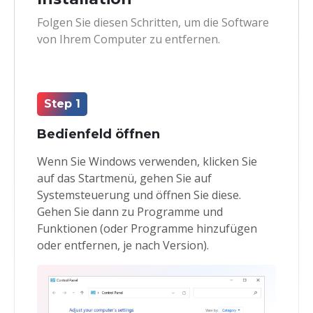
Folgen Sie diesen Schritten, um die Software
von Ihrem Computer zu entfernen.
Step 1
Bedienfeld öffnen
Wenn Sie Windows verwenden, klicken Sie
auf das Startmenü, gehen Sie auf
Systemsteuerung und öffnen Sie diese.
Gehen Sie dann zu Programme und
Funktionen (oder Programme hinzufügen
oder entfernen, je nach Version).