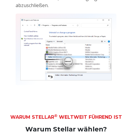
abzuschließen.
®
WARUM STELLAR
WELTWEIT FÜHREND IST
Warum Stellar wählen?