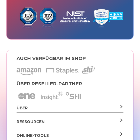
AUCH VERFÜGBAR IM SHOP
ÜBER RESELLER-PARTNER
ÜBER
RESSOURCEN
ONLINE-TOOLS