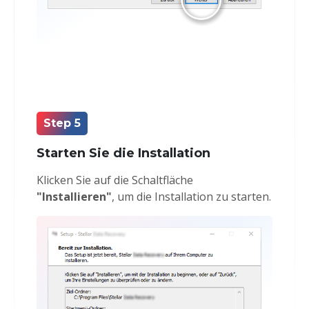
Step 5
Starten Sie die Installation
Klicken Sie auf die Schaltfläche
"Installieren"
, um die Installation zu starten.