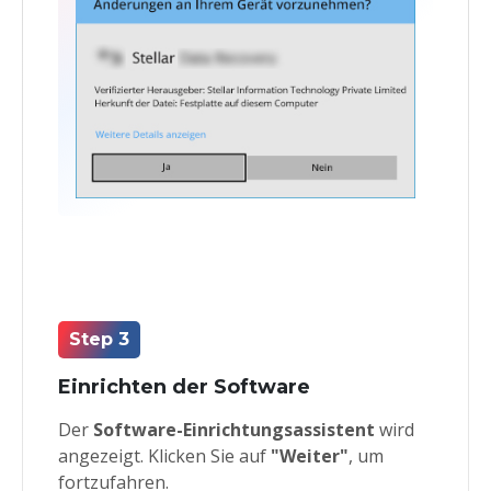
Step 3
Einrichten der Software
Der
Software-Einrichtungsassistent
wird
angezeigt. Klicken Sie auf
"Weiter"
, um
fortzufahren.