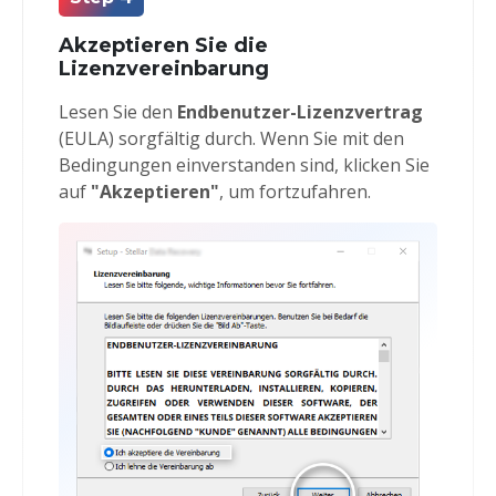
Akzeptieren Sie die
Lizenzvereinbarung
Lesen Sie den
Endbenutzer-Lizenzvertrag
(EULA) sorgfältig durch. Wenn Sie mit den
Bedingungen einverstanden sind, klicken Sie
auf
"Akzeptieren"
, um fortzufahren.