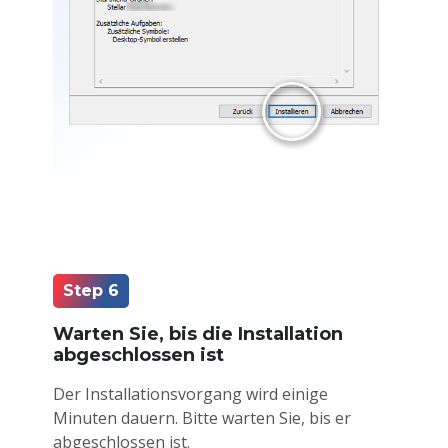
Step 6
Warten Sie, bis die Installation
abgeschlossen ist
Der Installationsvorgang wird einige
Minuten dauern. Bitte warten Sie, bis er
abgeschlossen ist.