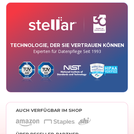
TECHNOLOGIE, DER SIE VERTRAUEN KÖNNEN
Experten für Datenpflege Seit 1993
AUCH VERFÜGBAR IM SHOP