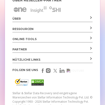
ÜBER RESELLER-PARTNER
ÜBER
RESSOURCEN
ONLINE-TOOLS
PARTNER
NÜTZLICHE LINKS
FOLGEN SIE UNS
Stellar & Stellar Data Recovery sind eingetragene
Warenzeichen von Stellar Information Technology Pvt. Ltd.
©
Copyright 1993 - 2026 Stellar Information Technology Pvt.