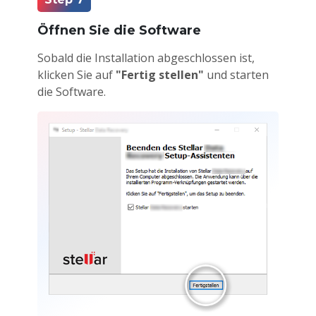
Öffnen Sie die Software
Sobald die Installation abgeschlossen ist,
klicken Sie auf
"Fertig stellen"
und starten
die Software.