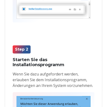
Step 2
Starten Sie das
Installationsprogramm
Wenn Sie dazu aufgefordert werden,
erlauben Sie dem Installationsprogramm,
Änderungen an Ihrem System vorzunehmen.