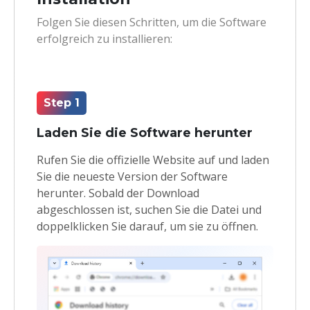
Folgen Sie diesen Schritten, um die Software
erfolgreich zu installieren:
Step 1
Laden Sie die Software herunter
Rufen Sie die offizielle Website auf und laden
Sie die neueste Version der Software
herunter. Sobald der Download
abgeschlossen ist, suchen Sie die Datei und
doppelklicken Sie darauf, um sie zu öffnen.