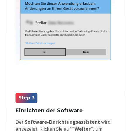
Step 3
Einrichten der Software
Der
Software-Einrichtungsassistent
wird
angezeigt. Klicken Sie auf
"Weiter"
, um