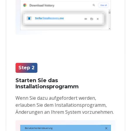
Step 2
Starten Sie das
Installationsprogramm
Wenn Sie dazu aufgefordert werden,
erlauben Sie dem Installationsprogramm,
Änderungen an Ihrem System vorzunehmen.