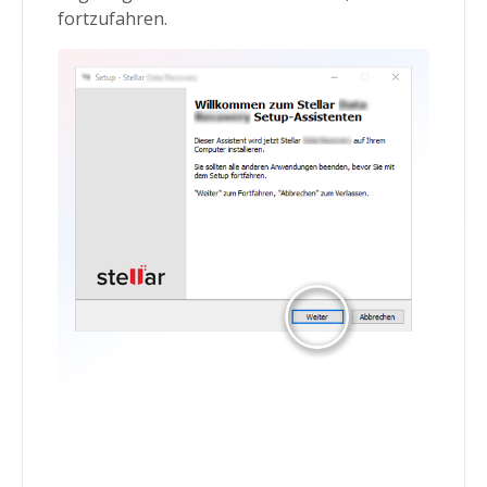
fortzufahren.