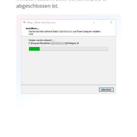
abgeschlossen ist.