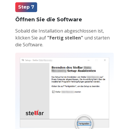
Step 7
Öffnen Sie die Software
Sobald die Installation abgeschlossen ist,
klicken Sie auf
"Fertig stellen"
und starten
die Software.