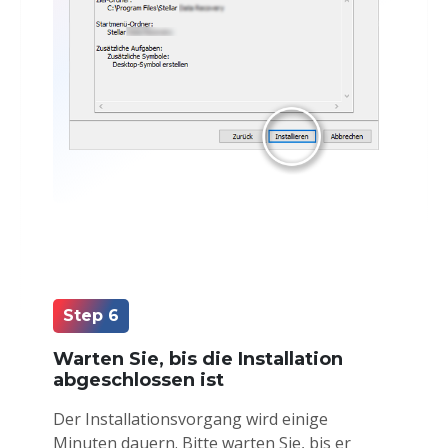
Step 6
Warten Sie, bis die Installation
abgeschlossen ist
Der Installationsvorgang wird einige
Minuten dauern. Bitte warten Sie, bis er