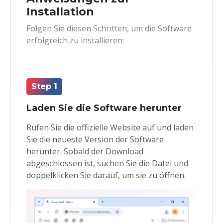
Installation
Folgen Sie diesen Schritten, um die Software
erfolgreich zu installieren:
Step 1
Laden Sie die Software herunter
Rufen Sie die offizielle Website auf und laden
Sie die neueste Version der Software
herunter. Sobald der Download
abgeschlossen ist, suchen Sie die Datei und
doppelklicken Sie darauf, um sie zu öffnen.