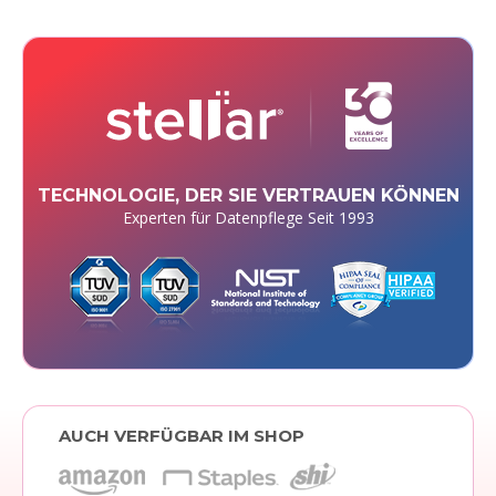
TECHNOLOGIE, DER SIE VERTRAUEN KÖNNEN
Experten für Datenpflege Seit 1993
AUCH VERFÜGBAR IM SHOP