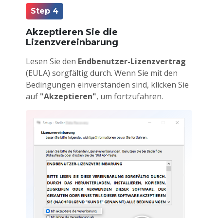
Step 4
Akzeptieren Sie die
Lizenzvereinbarung
Lesen Sie den
Endbenutzer-Lizenzvertrag
(EULA) sorgfältig durch. Wenn Sie mit den
Bedingungen einverstanden sind, klicken Sie
auf
"Akzeptieren"
, um fortzufahren.