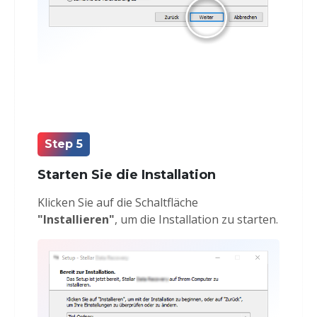
Step 5
Starten Sie die Installation
Klicken Sie auf die Schaltfläche
"Installieren"
, um die Installation zu starten.