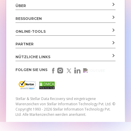
ÜBER
RESSOURCEN
ONLINE-TOOLS
PARTNER
NÜTZLICHE LINKS
FOLGEN SIE UNS
Stellar & Stellar Data Recovery sind eingetragene
Warenzeichen von Stellar Information Technology Pvt. Ltd.
©
Copyright 1993 - 2026 Stellar Information Technology Pvt.
Ltd. Alle Markenzeichen werden anerkannt.