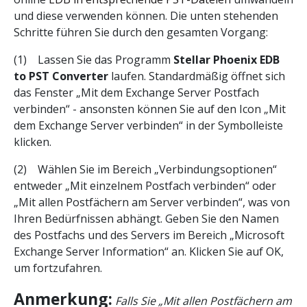
und diese verwenden können. Die unten stehenden
Schritte führen Sie durch den gesamten Vorgang:
(1) Lassen Sie das Programm
Stellar Phoenix EDB
to PST Converter
laufen. Standardmäßig öffnet sich
das Fenster „Mit dem Exchange Server Postfach
verbinden“ - ansonsten können Sie auf den Icon „Mit
dem Exchange Server verbinden“ in der Symbolleiste
klicken.
(2) Wählen Sie im Bereich „Verbindungsoptionen“
entweder „Mit einzelnem Postfach verbinden“ oder
„Mit allen Postfächern am Server verbinden“, was von
Ihren Bedürfnissen abhängt. Geben Sie den Namen
des Postfachs und des Servers im Bereich „Microsoft
Exchange Server Information“ an. Klicken Sie auf OK,
um fortzufahren.
Anmerkung:
Falls Sie „Mit allen Postfächern am