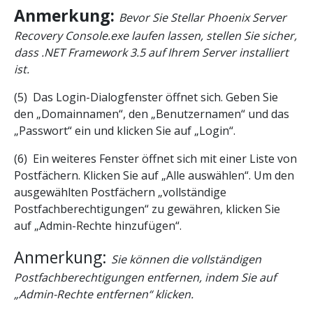
Anmerkung:
Bevor Sie Stellar Phoenix Server
Recovery Console.exe laufen lassen, stellen Sie sicher,
dass .NET Framework 3.5 auf Ihrem Server installiert
ist.
(5) Das Login-Dialogfenster öffnet sich. Geben Sie
den „Domainnamen“, den „Benutzernamen“ und das
„Passwort“ ein und klicken Sie auf „Login“.
(6) Ein weiteres Fenster öffnet sich mit einer Liste von
Postfächern. Klicken Sie auf „Alle auswählen“. Um den
ausgewählten Postfächern „vollständige
Postfachberechtigungen“ zu gewähren, klicken Sie
auf „Admin-Rechte hinzufügen“.
Anmerkung:
Sie können die vollständigen
Postfachberechtigungen entfernen, indem Sie auf
„Admin-Rechte entfernen“ klicken.