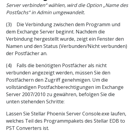
Server verbinden“ wählen, wird die Option „Name des
Postfachs“ in Admin umgewandelt.
(3) Die Verbindung zwischen dem Programm und
dem Exchange Server beginnt. Nachdem die
Verbindung hergestellt wurde, zeigt ein Fenster den
Namen und den Status (Verbunden/Nicht verbunden)
der Postfächer an.
(4) Falls die benötigten Postfächer als nicht
verbunden angezeigt werden, müssen Sie den
Postfächern den Zugriff genehmigen. Um die
vollständigen Postfachberechtigungen im Exchange
Server 2007/2010 zu gewähren, befolgen Sie die
unten stehenden Schritte:
Lassen Sie Stellar Phoenix Server Console.exe laufen,
welches Teil des Programmpakets des Stellar EDB to
PST Converters ist.