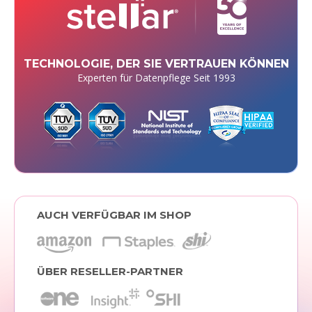
TECHNOLOGIE, DER SIE VERTRAUEN KÖNNEN
Experten für Datenpflege Seit 1993
AUCH VERFÜGBAR IM SHOP
ÜBER RESELLER-PARTNER