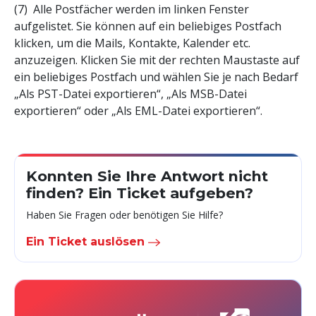
(7) Alle Postfächer werden im linken Fenster
aufgelistet. Sie können auf ein beliebiges Postfach
klicken, um die Mails, Kontakte, Kalender etc.
anzuzeigen. Klicken Sie mit der rechten Maustaste auf
ein beliebiges Postfach und wählen Sie je nach Bedarf
„Als PST-Datei exportieren“, „Als MSB-Datei
exportieren“ oder „Als EML-Datei exportieren“.
Konnten Sie Ihre Antwort nicht
finden? Ein Ticket aufgeben?
Haben Sie Fragen oder benötigen Sie Hilfe?
Ein Ticket auslösen