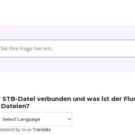
r STB-Datei verbunden und was ist der Flu
 Dateien?
owered by
Translate