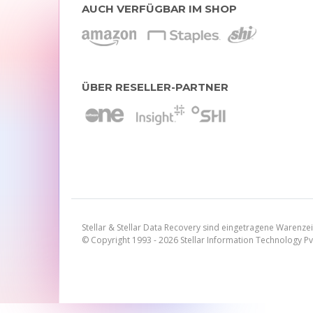
AUCH VERFÜGBAR IM SHOP
ÜBER RESELLER-PARTNER
Stellar & Stellar Data Recovery sind eingetragene Warenzei
© Copyright 1993 - 2026 Stellar Information Technology Pv