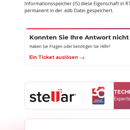
Informationsspeicher (IS) diese Eigenschaft in R
permanent in der .edb Datei gespeichert.
Konnten Sie Ihre Antwort nicht
Haben Sie Fragen oder benötigen Sie Hilfe?
Ein Ticket auslösen
TECH
Experte