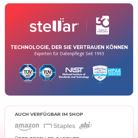
TECHNOLOGIE, DER SIE VERTRAUEN KÖNNEN
Experten für Datenpflege Seit 1993
AUCH VERFÜGBAR IM SHOP