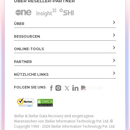
ÜBER RESELLER-PARTNER
ÜBER
RESSOURCEN
ONLINE-TOOLS
PARTNER
NÜTZLICHE LINKS
FOLGEN SIE UNS
Stellar & Stellar Data Recovery sind eingetragene
Warenzeichen von Stellar Information Technology Pvt. Ltd.
©
Copyright 1993 - 2026 Stellar Information Technology Pvt. Ltd.