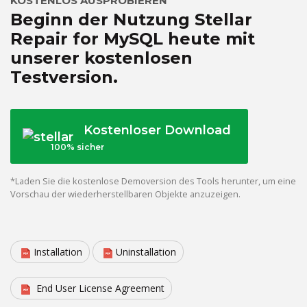
KOSTENLOS AUSPROBIEREN
Beginn der Nutzung Stellar
Repair for MySQL heute mit
unserer kostenlosen
Testversion.
Kostenloser Download
100% sicher
*Laden Sie die kostenlose Demoversion des Tools herunter, um eine
Vorschau der wiederherstellbaren Objekte anzuzeigen.
Installation
Uninstallation
End User License Agreement