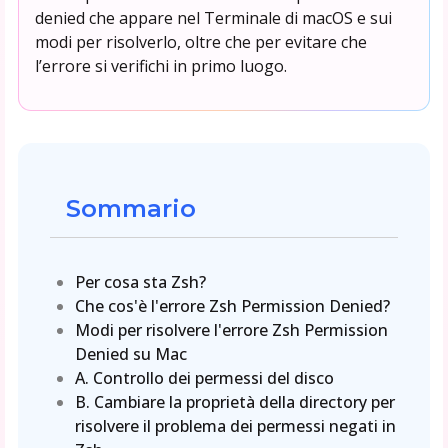
denied che appare nel Terminale di macOS e sui
modi per risolverlo, oltre che per evitare che
l’errore si verifichi in primo luogo.
Sommario
Per cosa sta Zsh?
Che cos'è l'errore Zsh Permission Denied?
Modi per risolvere l'errore Zsh Permission
Denied su Mac
A. Controllo dei permessi del disco
B. Cambiare la proprietà della directory per
risolvere il problema dei permessi negati in