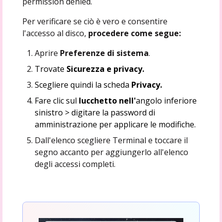
permission denied.
Per verificare se ciò è vero e consentire
l'accesso al disco,
procedere come segue:
Aprire
Preferenze di sistema
.
Trovate
Sicurezza e privacy.
Scegliere quindi la scheda
Privacy.
Fare clic sul
lucchetto nell'
angolo inferiore
sinistro > digitare la password di
amministrazione per applicare le modifiche.
Dall'elenco scegliere Terminal e toccare il
segno accanto per aggiungerlo all'elenco
degli accessi completi.