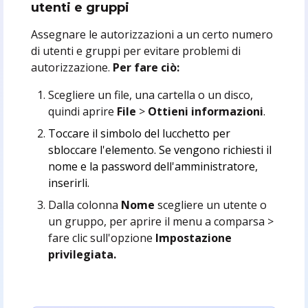
utenti e gruppi
Assegnare le autorizzazioni a un certo numero
di utenti e gruppi per evitare problemi di
autorizzazione.
Per fare ciò:
Scegliere un file, una cartella o un disco,
quindi aprire
File
>
Ottieni informazioni
.
Toccare il simbolo del lucchetto per
sbloccare l'elemento. Se vengono richiesti il
nome e la password dell'amministratore,
inserirli.
Dalla colonna
Nome
scegliere un utente o
un gruppo, per aprire il menu a comparsa >
fare clic sull'opzione
Impostazione
privilegiata.