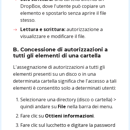
DropBox, dove l'utente può copiare un
elemento e spostarlo senza aprire il file
stesso.
Lettura e scrittura:
autorizzazione a
visualizzare e modificare il file.
B. Concessione di autorizzazioni a
tutti gli elementi di una cartella
L'assegnazione di autorizzazioni a tutti gli
elementi presenti su un disco o in una
determinata cartella significa che l'accesso a tali
elementi è consentito solo a determinati utenti:
Selezionare una directory (disco o cartella) >
quindi andare su
File
nella barra dei menu.
Fare clic su
Ottieni informazioni
.
Fare clic sul lucchetto e digitare la password