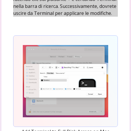
nella barra di ricerca. Successivamente, dovrete
uscire da Terminal per applicare le modifiche.