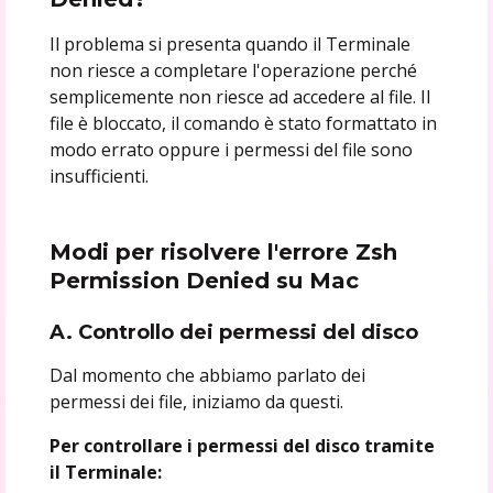
Il problema si presenta quando il Terminale
non riesce a completare l'operazione perché
semplicemente non riesce ad accedere al file. Il
file è bloccato, il comando è stato formattato in
modo errato oppure i permessi del file sono
insufficienti.
Modi per risolvere l'errore Zsh
Permission Denied su Mac
A. Controllo dei permessi del disco
Dal momento che abbiamo parlato dei
permessi dei file, iniziamo da questi.
Per controllare i permessi del disco tramite
il Terminale: