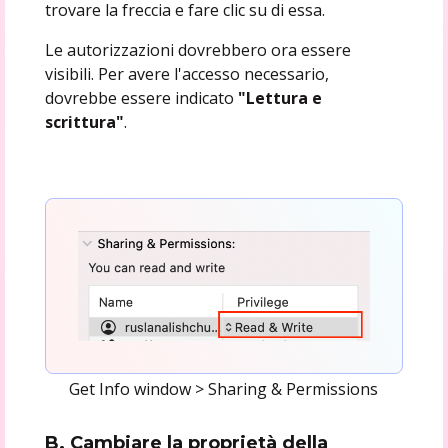
trovare la freccia e fare clic su di essa.
Le autorizzazioni dovrebbero ora essere
visibili. Per avere l'accesso necessario,
dovrebbe essere indicato
"Lettura e
scrittura"
.
Get Info window > Sharing & Permissions
B. Cambiare la proprietà della