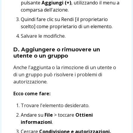
pulsante
Aggiungi (+)
, utilizzando il menu a
comparsa dell'azione.
Quindi fare clic su Rendi [il proprietario
scelto] come proprietario di un elemento.
Salvare le modifiche.
D. Aggiungere o rimuovere un
utente o un gruppo
Anche l'aggiunta o la rimozione di un utente o
di un gruppo può risolvere i problemi di
autorizzazione.
Ecco come fare:
Trovare l'elemento desiderato.
Andare su
File
> toccare
Ottieni
informazioni
.
Cercare
Condivisione e autorizzazioni.