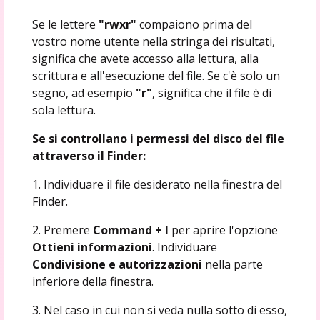
Se le lettere
"rwxr"
compaiono prima del
vostro nome utente nella stringa dei risultati,
significa che avete accesso alla lettura, alla
scrittura e all'esecuzione del file. Se c'è solo un
segno, ad esempio
"r"
, significa che il file è di
sola lettura.
Se si controllano i permessi del disco del file
attraverso il Finder:
1. Individuare il file desiderato nella finestra del
Finder.
2. Premere
Command + I
per aprire l'opzione
Ottieni informazioni
. Individuare
Condivisione e autorizzazioni
nella parte
inferiore della finestra.
3. Nel caso in cui non si veda nulla sotto di esso,