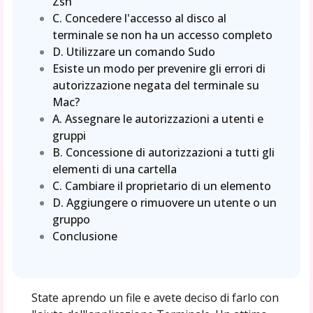
Zsh
C. Concedere l'accesso al disco al
terminale se non ha un accesso completo
D. Utilizzare un comando Sudo
Esiste un modo per prevenire gli errori di
autorizzazione negata del terminale su
Mac?
A. Assegnare le autorizzazioni a utenti e
gruppi
B. Concessione di autorizzazioni a tutti gli
elementi di una cartella
C. Cambiare il proprietario di un elemento
D. Aggiungere o rimuovere un utente o un
gruppo
Conclusione
State aprendo un file e avete deciso di farlo con