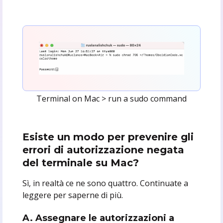
Terminal on Mac > run a sudo command
Esiste un modo per prevenire gli
errori di autorizzazione negata
del terminale su Mac?
Sì, in realtà ce ne sono quattro. Continuate a
leggere per saperne di più.
A. Assegnare le autorizzazioni a