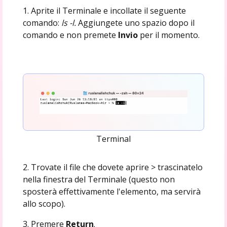
1. Aprite il Terminale e incollate il seguente
comando:
ls -l.
Aggiungete uno spazio dopo il
comando e non premete
Invio
per il momento.
Terminal
2. Trovate il file che dovete aprire > trascinatelo
nella finestra del Terminale (questo non
sposterà effettivamente l'elemento, ma servirà
allo scopo).
3. Premere
Return
.