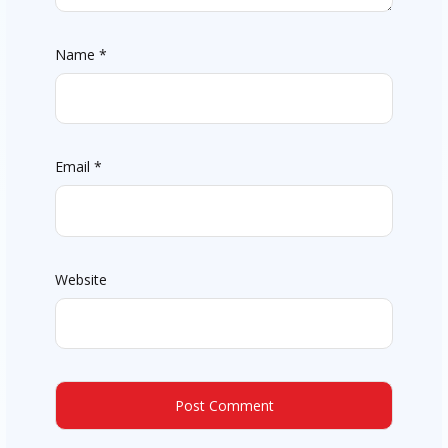
Name
*
Email
*
Website