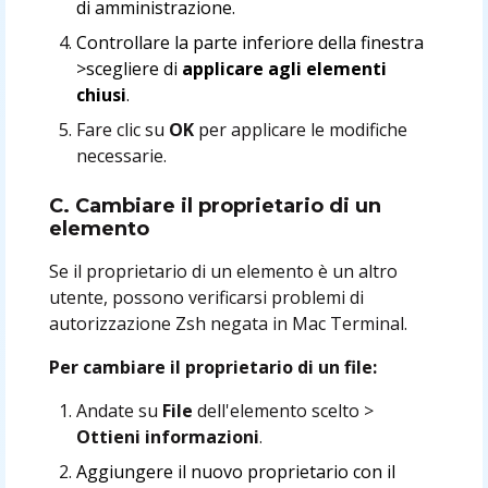
di amministrazione.
Controllare la parte inferiore della finestra
>scegliere di
applicare agli elementi
chiusi
.
Fare clic su
OK
per applicare le modifiche
necessarie.
C. Cambiare il proprietario di un
elemento
Se il proprietario di un elemento è un altro
utente, possono verificarsi problemi di
autorizzazione Zsh negata in Mac Terminal.
Per cambiare il proprietario di un file:
Andate su
File
dell'elemento scelto >
Ottieni informazioni
.
Aggiungere il nuovo proprietario con il