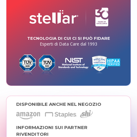
TECNOLOGIA DI CUI CI SI PUÒ FIDARE
Esperti di Data Care dal 1993
DISPONIBILE ANCHE NEL NEGOZIO
INFORMAZIONI SUI PARTNER
RIVENDITORI