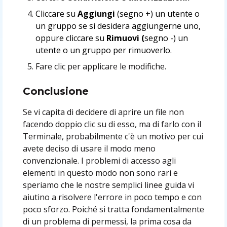
Cliccare su
Aggiungi
(segno +) un utente o
un gruppo se si desidera aggiungerne uno,
oppure cliccare su
Rimuovi (
segno -) un
utente o un gruppo per rimuoverlo.
Fare clic per applicare le modifiche.
Conclusione
Se vi capita di decidere di aprire un file non
facendo doppio clic su di esso, ma di farlo con il
Terminale, probabilmente c'è un motivo per cui
avete deciso di usare il modo meno
convenzionale. I problemi di accesso agli
elementi in questo modo non sono rari e
speriamo che le nostre semplici linee guida vi
aiutino a risolvere l'errore in poco tempo e con
poco sforzo. Poiché si tratta fondamentalmente
di un problema di permessi, la prima cosa da