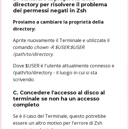
directory per risolvere il problema
dei permessi negati in Zsh
Proviamo a cambiare la proprietà della
directory:
Aprite nuovamente il Terminale e utilizzate il
comando
chown -R $USER:$USER
/path/to/directory
.
Dove $USER è l'utente attualmente connesso e
/path/to/directory - il luogo in cui si sta
scrivendo.
C. Concedere l'accesso al disco al
terminale se non ha un accesso
completo
Se è il caso del Terminale, questo potrebbe
essere un altro motivo per l'errore di Zsh