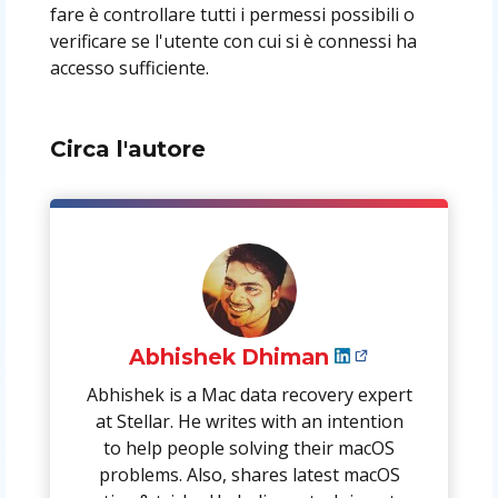
fare è controllare tutti i permessi possibili o
verificare se l'utente con cui si è connessi ha
accesso sufficiente.
Circa l'autore
Abhishek Dhiman
Abhishek is a Mac data recovery expert
at Stellar. He writes with an intention
to help people solving their macOS
problems. Also, shares latest macOS