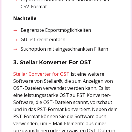
CSV-Format
Nachteile
Begrenzte Exportmöglichkeiten
GUI ist recht einfach
Suchoption mit eingeschränkten Filtern
3. Stellar Konverter For OST
Stellar Converter for OST
ist eine weitere
Software von Stellar®, die zum Anzeigen von
OST-Dateien verwendet werden kann. Es ist
eine leistungsstarke OST zu PST Konverter-
Software, die OST-Dateien scannt, vorschaut
und in das PST-Format konvertiert. Neben dem
PST-Format können Sie die Software auch
verwenden, um E-Mail-Elemente aus einer
unzugänglichen oder verwaisten OST-Datei in