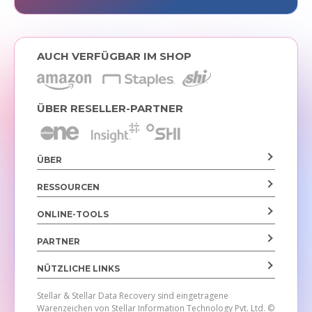
AUCH VERFÜGBAR IM SHOP
ÜBER RESELLER-PARTNER
ÜBER
RESSOURCEN
ONLINE-TOOLS
PARTNER
NÜTZLICHE LINKS
Stellar & Stellar Data Recovery sind eingetragene
Warenzeichen von Stellar Information Technology Pvt. Ltd.
©