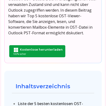
verwaisten Zustand sind und kann nicht über
Outlook zugegriffen werden. In diesem Beitrag
haben wir Top 5 kostenlose OST-Viewer-
Software, die Sie anzeigen, lesen, und
konvertieren Mailbox-Elemente in OST-Datei in
Outlook PST-Format ermöglicht diskutiert.
Kostenlose herunterladen
100% sicher
Inhaltsverzeichnis
Liste der 5 besten kostenlosen OST-