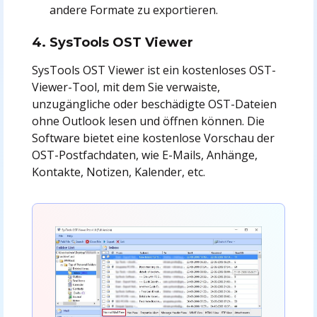
andere Formate zu exportieren.
4. SysTools OST Viewer
SysTools OST Viewer ist ein kostenloses OST-
Viewer-Tool, mit dem Sie verwaiste,
unzugängliche oder beschädigte OST-Dateien
ohne Outlook lesen und öffnen können. Die
Software bietet eine kostenlose Vorschau der
OST-Postfachdaten, wie E-Mails, Anhänge,
Kontakte, Notizen, Kalender, etc.