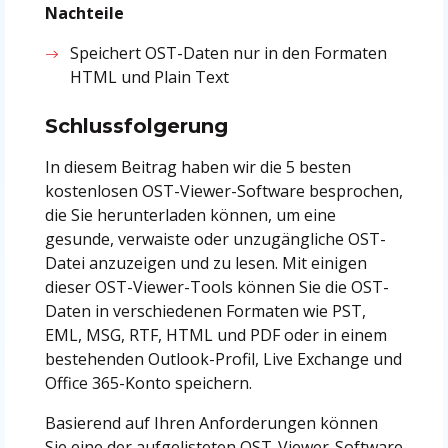
Nachteile
Speichert OST-Daten nur in den Formaten
HTML und Plain Text
Schlussfolgerung
In diesem Beitrag haben wir die 5 besten
kostenlosen OST-Viewer-Software besprochen,
die Sie herunterladen können, um eine
gesunde, verwaiste oder unzugängliche OST-
Datei anzuzeigen und zu lesen. Mit einigen
dieser OST-Viewer-Tools können Sie die OST-
Daten in verschiedenen Formaten wie PST,
EML, MSG, RTF, HTML und PDF oder in einem
bestehenden Outlook-Profil, Live Exchange und
Office 365-Konto speichern.
Basierend auf Ihren Anforderungen können
Sie eine der aufgelisteten OST-Viewer-Software