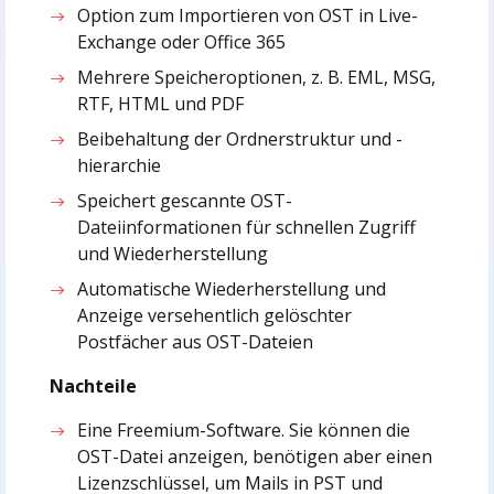
Option zum Importieren von OST in Live-
Exchange oder Office 365
Mehrere Speicheroptionen, z. B. EML, MSG,
RTF, HTML und PDF
Beibehaltung der Ordnerstruktur und -
hierarchie
Speichert gescannte OST-
Dateiinformationen für schnellen Zugriff
und Wiederherstellung
Automatische Wiederherstellung und
Anzeige versehentlich gelöschter
Postfächer aus OST-Dateien
Nachteile
Eine Freemium-Software. Sie können die
OST-Datei anzeigen, benötigen aber einen
Lizenzschlüssel, um Mails in PST und