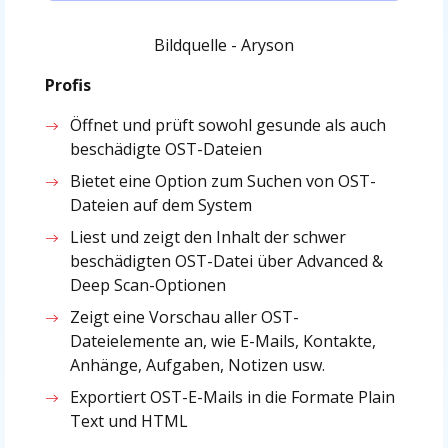
Bildquelle - Aryson
Profis
Öffnet und prüft sowohl gesunde als auch
beschädigte OST-Dateien
Bietet eine Option zum Suchen von OST-
Dateien auf dem System
Liest und zeigt den Inhalt der schwer
beschädigten OST-Datei über Advanced &
Deep Scan-Optionen
Zeigt eine Vorschau aller OST-
Dateielemente an, wie E-Mails, Kontakte,
Anhänge, Aufgaben, Notizen usw.
Exportiert OST-E-Mails in die Formate Plain
Text und HTML