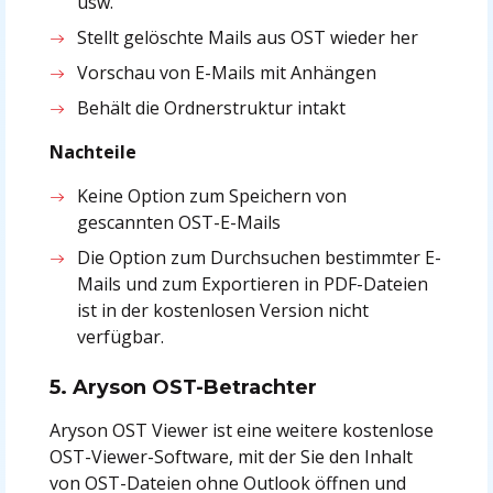
usw.
Stellt gelöschte Mails aus OST wieder her
Vorschau von E-Mails mit Anhängen
Behält die Ordnerstruktur intakt
Nachteile
Keine Option zum Speichern von
gescannten OST-E-Mails
Die Option zum Durchsuchen bestimmter E-
Mails und zum Exportieren in PDF-Dateien
ist in der kostenlosen Version nicht
verfügbar.
5. Aryson OST-Betrachter
Aryson OST Viewer ist eine weitere kostenlose
OST-Viewer-Software, mit der Sie den Inhalt
von OST-Dateien ohne Outlook öffnen und