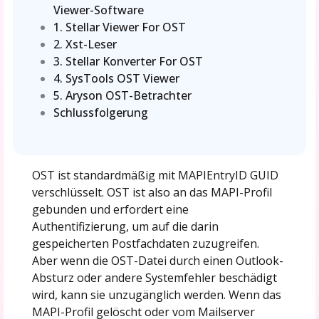
Viewer-Software
1. Stellar Viewer For OST
2. Xst-Leser
3. Stellar Konverter For OST
4. SysTools OST Viewer
5. Aryson OST-Betrachter
Schlussfolgerung
OST ist standardmäßig mit MAPIEntryID GUID
verschlüsselt. OST ist also an das MAPI-Profil
gebunden und erfordert eine
Authentifizierung, um auf die darin
gespeicherten Postfachdaten zuzugreifen.
Aber wenn die OST-Datei durch einen Outlook-
Absturz oder andere Systemfehler beschädigt
wird, kann sie unzugänglich werden. Wenn das
MAPI-Profil gelöscht oder vom Mailserver