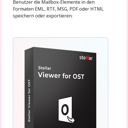
Benutzer die Mailbox-Elemente in den
Formaten EML, RTF, MSG, PDF oder HTML
speichern oder exportieren.