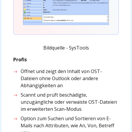
Bildquelle - SysTools
Profis
Öffnet und zeigt den Inhalt von OST-
Dateien ohne Outlook oder andere
Abhängigkeiten an
Scannt und prüft beschädigte,
unzugängliche oder verwaiste OST-Dateien
im erweiterten Scan-Modus
Option zum Suchen und Sortieren von E-
Mails nach Attributen, wie An, Von, Betreff