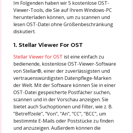
Im Folgenden haben wir 5 kostenlose OST-
Viewer-Tools, die Sie auf Ihrem Windows-PC
herunterladen können, um zu scannen und
lesen OST-Datei ohne Größenbeschränkung
diskutiert.
1. Stellar Viewer For OST
Stellar Viewer for OST
ist eine einfach zu
bedienende, kostenlose OST-Viewer-Software
von Stellar®, einer der zuverlässigsten und
vertrauenswürdigsten Datenpflege-Marken
der Welt. Mit der Software können Sie in einer
OST-Datei gespeicherte Postfächer suchen,
scannen und in der Vorschau anzeigen. Sie
bietet auch Suchoptionen und Filter, wie z. B.
"Betreffzeile", "Von", "An", "CC", "BCC", um
bestimmte E-Mails oder Poststücke zu finden
und anzuzeigen. Außerdem können die