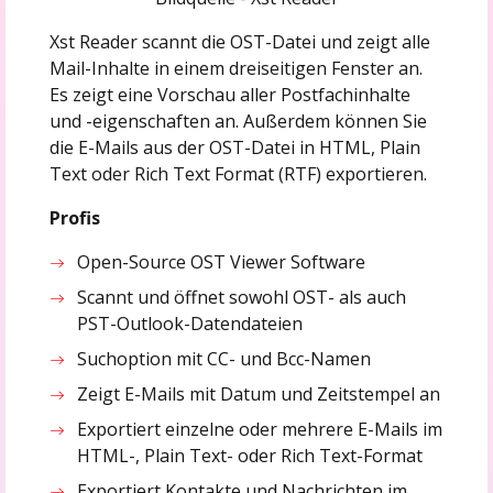
Xst Reader scannt die OST-Datei und zeigt alle
Mail-Inhalte in einem dreiseitigen Fenster an.
Es zeigt eine Vorschau aller Postfachinhalte
und -eigenschaften an. Außerdem können Sie
die E-Mails aus der OST-Datei in HTML, Plain
Text oder Rich Text Format (RTF) exportieren.
Profis
Open-Source OST Viewer Software
Scannt und öffnet sowohl OST- als auch
PST-Outlook-Datendateien
Suchoption mit CC- und Bcc-Namen
Zeigt E-Mails mit Datum und Zeitstempel an
Exportiert einzelne oder mehrere E-Mails im
HTML-, Plain Text- oder Rich Text-Format
Exportiert Kontakte und Nachrichten im