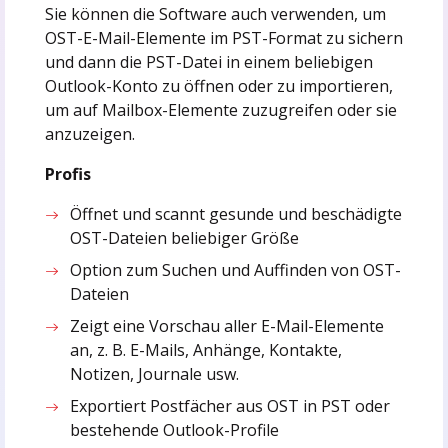
Sie können die Software auch verwenden, um
OST-E-Mail-Elemente im PST-Format zu sichern
und dann die PST-Datei in einem beliebigen
Outlook-Konto zu öffnen oder zu importieren,
um auf Mailbox-Elemente zuzugreifen oder sie
anzuzeigen.
Profis
Öffnet und scannt gesunde und beschädigte
OST-Dateien beliebiger Größe
Option zum Suchen und Auffinden von OST-
Dateien
Zeigt eine Vorschau aller E-Mail-Elemente
an, z. B. E-Mails, Anhänge, Kontakte,
Notizen, Journale usw.
Exportiert Postfächer aus OST in PST oder
bestehende Outlook-Profile