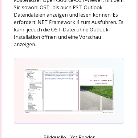
Sie sowohl OST- als auch PST-Outlook-
Datendateien anzeigen und lesen können. Es
erfordert .NET Framework 4 zum Ausführen. Es
kann jedoch die OST-Datei ohne Outlook-
Installation öffnen und eine Vorschau
anzeigen.
Bildquelle - Xst Reader