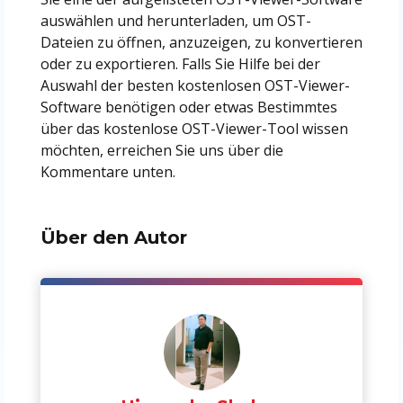
auswählen und herunterladen, um OST-
Dateien zu öffnen, anzuzeigen, zu konvertieren
oder zu exportieren. Falls Sie Hilfe bei der
Auswahl der besten kostenlosen OST-Viewer-
Software benötigen oder etwas Bestimmtes
über das kostenlose OST-Viewer-Tool wissen
möchten, erreichen Sie uns über die
Kommentare unten.
Über den Autor