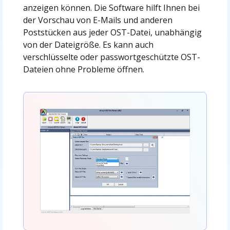
anzeigen können. Die Software hilft Ihnen bei
der Vorschau von E-Mails und anderen
Poststücken aus jeder OST-Datei, unabhängig
von der Dateigröße. Es kann auch
verschlüsselte oder passwortgeschützte OST-
Dateien ohne Probleme öffnen.