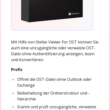
Mit Hilfe von Stellar Viewer For OST können Sie
auch eine unzugängliche oder verwaiste OST-
Datei ohne Authentifizierung anzeigen, lesen
und konvertieren.
Profis
Öffnet die OST-Datei ohne Outlook oder
Exchange
Beibehaltung der Ordnerstruktur und -
hierarchie
Scannt und prüft unzugängliche, verwaiste