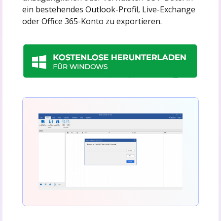
ein bestehendes Outlook-Profil, Live-Exchange
oder Office 365-Konto zu exportieren.