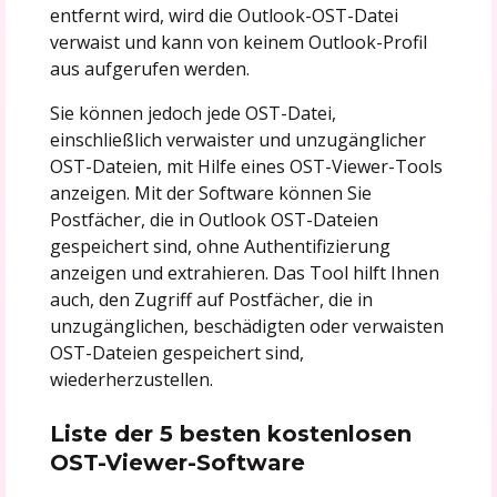
entfernt wird, wird die Outlook-OST-Datei
verwaist und kann von keinem Outlook-Profil
aus aufgerufen werden.
Sie können jedoch jede OST-Datei,
einschließlich verwaister und unzugänglicher
OST-Dateien, mit Hilfe eines OST-Viewer-Tools
anzeigen. Mit der Software können Sie
Postfächer, die in Outlook OST-Dateien
gespeichert sind, ohne Authentifizierung
anzeigen und extrahieren. Das Tool hilft Ihnen
auch, den Zugriff auf Postfächer, die in
unzugänglichen, beschädigten oder verwaisten
OST-Dateien gespeichert sind,
wiederherzustellen.
Liste der 5 besten kostenlosen
OST-Viewer-Software