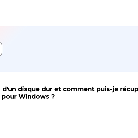
 d'un disque dur et comment puis-je récup
l pour Windows ?