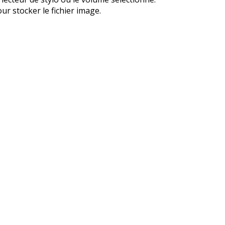
r stocker le fichier image.