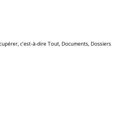
écupérer, c'est-à-dire Tout, Documents, Dossiers