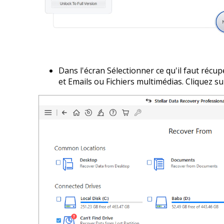
Dans l'écran Sélectionner ce qu'il faut réc
et Emails ou Fichiers multimédias. Cliquez su