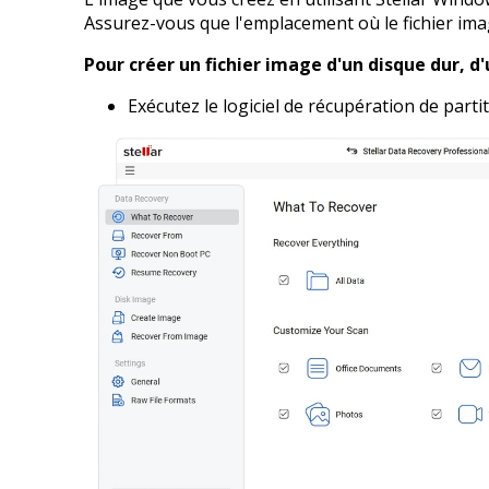
Assurez-vous que l'emplacement où le fichier imag
Pour créer un fichier image d'un disque dur, d
Exécutez le logiciel de récupération de partit