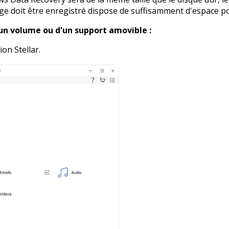
e doit être enregistré dispose de suffisamment d'espace pou
'un volume ou d'un support amovible :
ion Stellar.