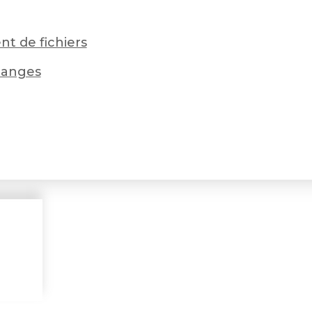
nt de fichiers
hanges