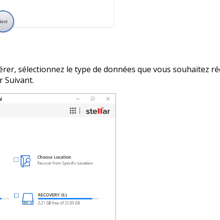
upérer, sélectionnez le type de données que vous souhaitez r
r Suivant.