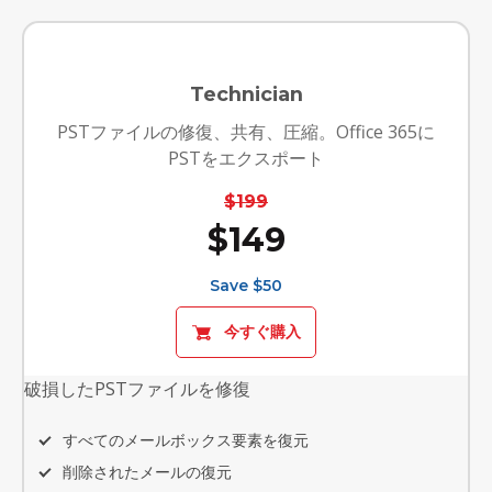
Technician
PSTファイルの修復、共有、圧縮。Office 365に
PSTをエクスポート
$199
$149
Save $50
今すぐ購入
破損したPSTファイルを修復
すべてのメールボックス要素を復元
削除されたメールの復元