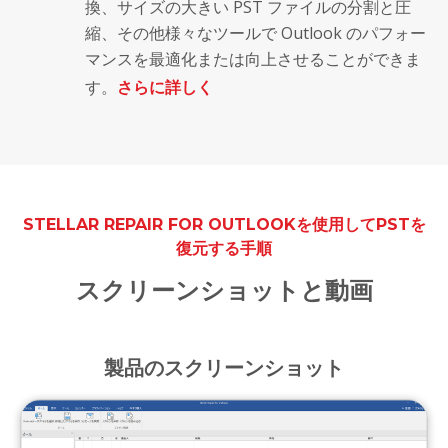
換、サイズの大きい PST ファイルの分割と圧
縮、その他様々なツールで Outlook のパフォー
マンスを最適化または向上させることができま
す。
さらに詳しく
STELLAR REPAIR FOR OUTLOOKを使用してPSTを
復元する手順
スクリーンショットと動画
製品のスクリーンショット