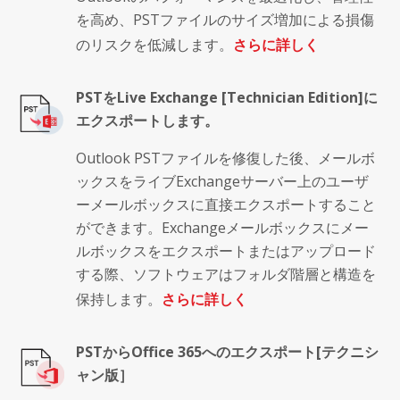
を高め、PSTファイルのサイズ増加による損傷
のリスクを低減します。
さらに詳しく
PSTをLive Exchange [Technician Edition]に
エクスポートします。
Outlook PSTファイルを修復した後、メールボ
ックスをライブExchangeサーバー上のユーザ
ーメールボックスに直接エクスポートすること
ができます。Exchangeメールボックスにメー
ルボックスをエクスポートまたはアップロード
する際、ソフトウェアはフォルダ階層と構造を
保持します。
さらに詳しく
PSTからOffice 365へのエクスポート[テクニシ
ャン版］