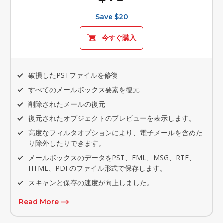
Save $20
今すぐ購入
破損したPSTファイルを修復
すべてのメールボックス要素を復元
削除されたメールの復元
復元されたオブジェクトのプレビューを表示します。
高度なフィルタオプションにより、電子メールを含めた
り除外したりできます。
メールボックスのデータをPST、EML、MSG、RTF、
HTML、PDFのファイル形式で保存します。
スキャンと保存の速度が向上しました。
Read More