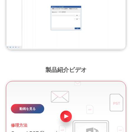
製品紹介ビデオ
動画を見る
修理方法