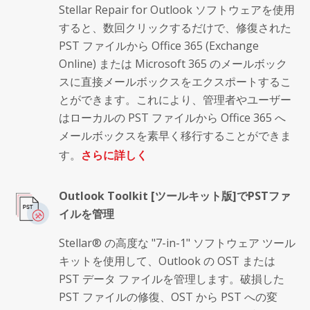
Stellar Repair for Outlook ソフトウェアを使用
すると、数回クリックするだけで、修復された
PST ファイルから Office 365 (Exchange
Online) または Microsoft 365 のメールボック
スに直接メールボックスをエクスポートするこ
とができます。これにより、管理者やユーザー
はローカルの PST ファイルから Office 365 へ
メールボックスを素早く移行することができま
す。
さらに詳しく
Outlook Toolkit [ツールキット版]でPSTファ
イルを管理
Stellar® の高度な "7-in-1" ソフトウェア ツール
キットを使用して、Outlook の OST または
PST データ ファイルを管理します。破損した
PST ファイルの修復、OST から PST への変