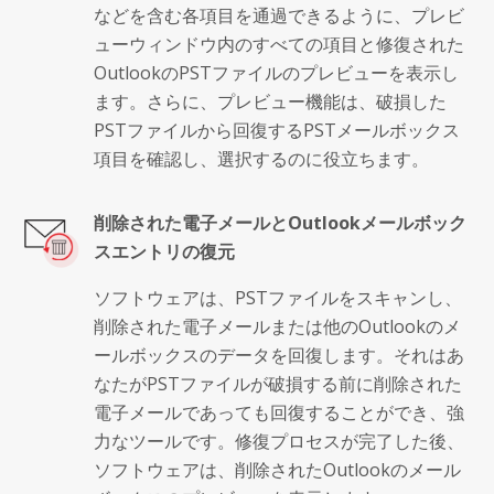
などを含む各項目を通過できるように、プレビ
ューウィンドウ内のすべての項目と修復された
OutlookのPSTファイルのプレビューを表示し
ます。さらに、プレビュー機能は、破損した
PSTファイルから回復するPSTメールボックス
項目を確認し、選択するのに役立ちます。
削除された電子メールとOutlookメールボック
スエントリの復元
ソフトウェアは、PSTファイルをスキャンし、
削除された電子メールまたは他のOutlookのメ
ールボックスのデータを回復します。それはあ
なたがPSTファイルが破損する前に削除された
電子メールであっても回復することができ、強
力なツールです。修復プロセスが完了した後、
ソフトウェアは、削除されたOutlookのメール