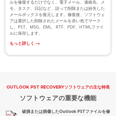
ルを修復するだけでなく、電子メール、連絡先、メ
モ、タスク、日記など、誤って削除または紛失した
メールボックスを復元します。修復後、ソフトウェ
アは選択した削除されたメールを赤い色でマーク
し、PST、MSG、EML、RTF、PDF、HTMLファイ
ルに保存します。
もっと詳しく
OUTLOOK PST RECOVERYソフトウェアの主な特長
ソフトウェアの重要な機能
破損または損傷したOutlook PSTファイルを修