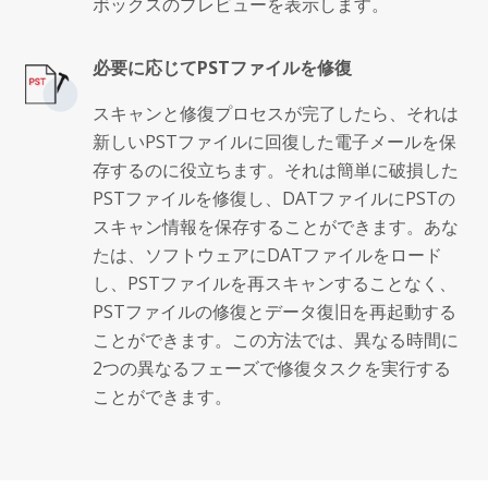
ボックスのプレビューを表示します。
必要に応じてPSTファイルを修復
スキャンと修復プロセスが完了したら、それは
新しいPSTファイルに回復した電子メールを保
存するのに役立ちます。それは簡単に破損した
PSTファイルを修復し、DATファイルにPSTの
スキャン情報を保存することができます。あな
たは、ソフトウェアにDATファイルをロード
し、PSTファイルを再スキャンすることなく、
PSTファイルの修復とデータ復旧を再起動する
ことができます。この方法では、異なる時間に
2つの異なるフェーズで修復タスクを実行する
ことができます。