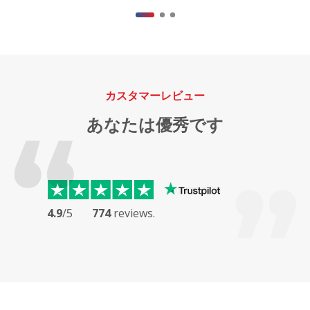
カスタマーレビュー
あなたは優秀です
4.9
/5
774
reviews.