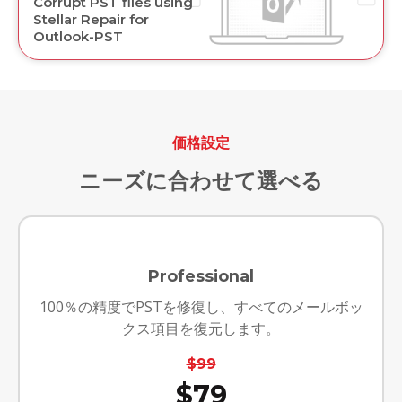
Corrupt PST files using
Stellar Repair for
Outlook-PST
価格設定
ニーズに合わせて選べる
Professional
100％の精度でPSTを修復し、すべてのメールボッ
クス項目を復元します。
$99
$79