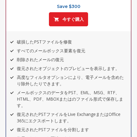
Save $300
今すぐ購入
破損したPSTファイルを修復
すべてのメールボックス要素を復元
削除されたメールの復元
復元されたオブジェクトのプレビューを表示します。
高度なフィルタオプションにより、電子メールを含めた
り除外したりできます。
メールボックスのデータをPST、EML、MSG、RTF、
HTML、PDF、MBOXまたはのファイル形式で保存しま
す。
復元されたPSTファイルをLive ExchangeまたはOffice
365にエクスポートします。
復元されたPSTファイルを分割します