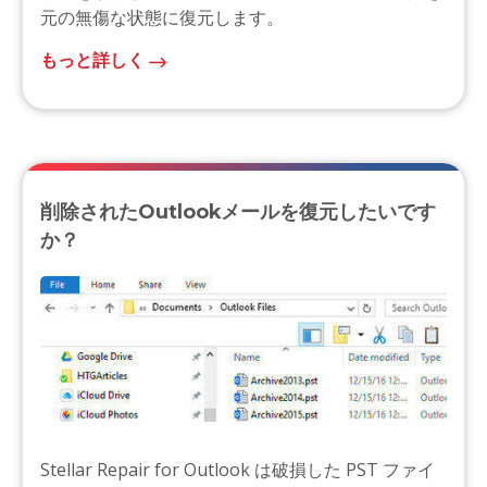
元の無傷な状態に復元します。
もっと詳しく
削除されたOutlookメールを復元したいです
か？
Stellar Repair for Outlook は破損した PST ファイ