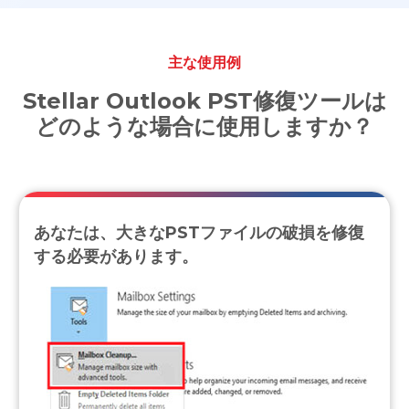
ツールキット
主な使用例
法医学
Stellar Outlook PST修復ツールは
どのような場合に使用しますか？
あなたは、大きなPSTファイルの破損を修復
する必要があります。