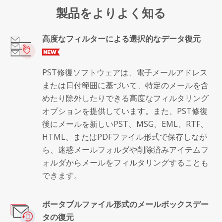
製品をよりよく知る
高度なフィルターによる選択的なデータ復元
PST修復ソフトウェアは、電子メールアドレス
または日付範囲に基づいて、特定のメールを含
めたり除外したりできる高度なフィルタリング
オプションを提供しています。また、PST修復
後にメールを新しいPST、MSG、EML、RTF、
HTML、またはPDFファイル形式で保存しなが
ら、迷惑メールフォルダや削除済みアイテムフ
ォルダからメールをフィルタリングすることも
できます。
ポータブルファイル形式のメールボックスデー
タの復元