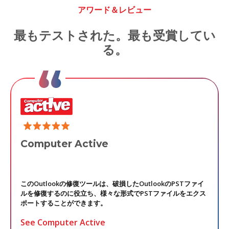
アワード＆レビュー
最もテストされた。最も受賞してい
る。
Computer Active
このOutlookの修復ツールは、破損したOutlookのPSTファイ
ルを修復するのに役立ち、様々な形式でPSTファイルをエクス
。
ポートすることができます。
See Computer Active