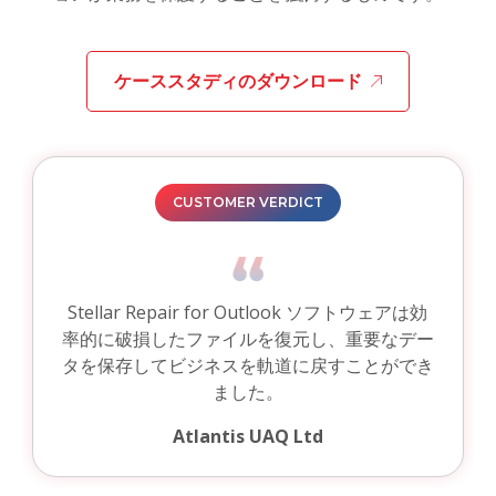
ケーススタディのダウンロード
CUSTOMER VERDICT
Stellar Repair for Outlook ソフトウェアは効
率的に破損したファイルを復元し、重要なデー
タを保存してビジネスを軌道に戻すことができ
ました。
Atlantis UAQ Ltd