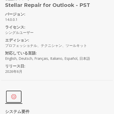
Stellar Repair for Outlook - PST
バージョン:
14.0.0.1
ライセンス:
シングルユーザー
エディション:
プロフェッショナル、テクニシャン、ツールキット
対応している言語:
English, Deutsch, Français, Italiano, Español, 日本語
リリース日:
2026年6月
システム要件