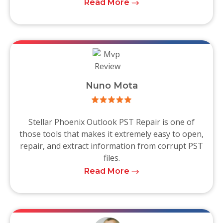
Read More
Nuno Mota
Stellar Phoenix Outlook PST Repair is one of
those tools that makes it extremely easy to open,
repair, and extract information from corrupt PST
files.
Read More