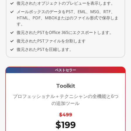
復元されたオブジェクトのプレビューを表示します。
メールボックスのデータをPST、EML、MSG、RTF、
HTML、PDF、MBOXまたはのファイル形式で保存しま
す。
復元されたPSTをOffice 365にエクスポートします。
復元されたPSTファイルを分割します
復元されたPSTを圧縮します。
ベストセラー
Toolkit
プロフェッショナル＋テクニシャンの全機能と6つ
の追加ツール
$499
$199