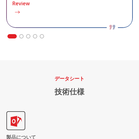
Review
データシート
技術仕様
製品について