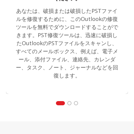
あなたは、破損または破損したPSTファイ
ルを修復するために、このOutlookの修復
ツールを無料でダウンロードすることがで
きます。PST修復ツールは、迅速に破損し
たOutlookのPSTファイルをスキャンし、
すべてのメールボックス、例えば、電子メ
ール、添付ファイル、連絡先、カレンダ
ー、タスク、ノート、ジャーナルなどを回
復します。