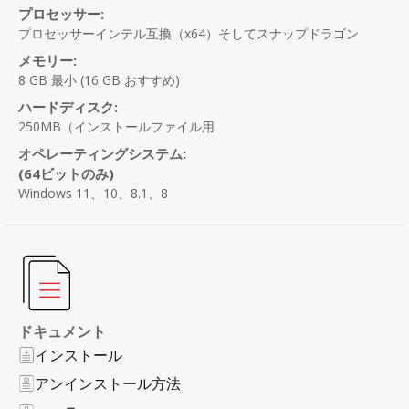
プロセッサー:
プロセッサーインテル互換（x64）そしてスナップドラゴン
メモリー:
8 GB 最小
(16 GB おすすめ)
ハードディスク:
250MB（インストールファイル用
オペレーティングシステム:
(64ビットのみ)
Windows 11、10、8.1、8
ドキュメント
インストール
アンインストール方法