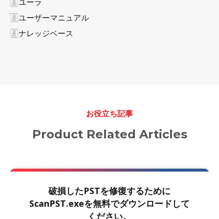
ユーラ
ユーザーマニュアル
ナレッジベース
お役立ち記事
Product Related Articles
破損したPSTを修復するために
ScanPST.exeを無料でダウンロードして
ください。