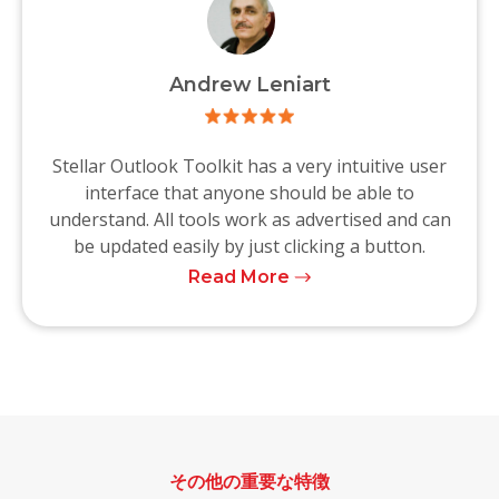
Andrew Leniart
Stellar Outlook Toolkit has a very intuitive user
interface that anyone should be able to
understand. All tools work as advertised and can
be updated easily by just clicking a button.
Read More
その他の重要な特徴