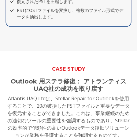
復元されたPSTを圧縮します。
PSTにOSTファイルを変換し、複数のファイル形式でデ
ータを抽出します。
CASE STUDY
Outlook 用ステラ修復： アトランティス
UAQ社の成功を取り戻す
Atlantis UAQ Ltdは、Stellar Repair for Outlookを使用
することで、20の破損したPSTファイルと重要なデータ
を復元することができました。これは、事業継続のため
の適切なツールの重要性を強調するものであり、Stellar
の効率的で信頼性の高いOutlookデータ復旧ソリューシ
ョンが業務を保護することを強調するものです。