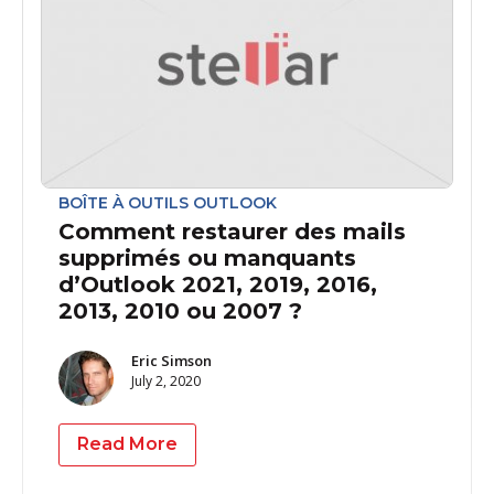
BOÎTE À OUTILS OUTLOOK
Comment restaurer des mails
supprimés ou manquants
d’Outlook 2021, 2019, 2016,
2013, 2010 ou 2007 ?
Eric Simson
July 2, 2020
Read More