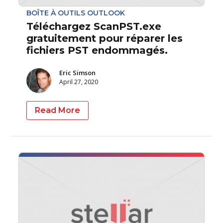
BOÎTE À OUTILS OUTLOOK
Téléchargez ScanPST.exe
gratuitement pour réparer les
fichiers PST endommagés.
Eric Simson
April 27, 2020
Read More