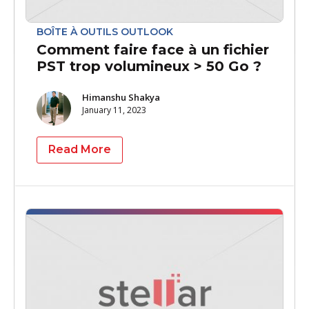
BOÎTE À OUTILS OUTLOOK
Comment faire face à un fichier
PST trop volumineux > 50 Go ?
Himanshu Shakya
January 11, 2023
Read More