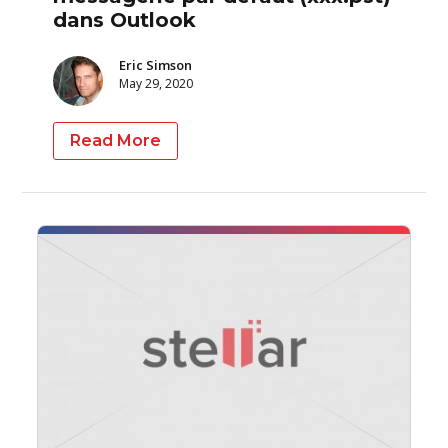
dans Outlook
Eric Simson
May 29, 2020
Read More