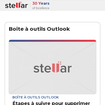
30 Years
of Excellence
Boîte à outils Outlook
BOÎTE À OUTILS OUTLOOK
Étapes à suivre pour supprimer