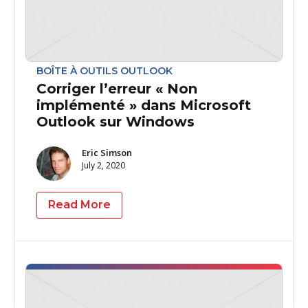
BOÎTE À OUTILS OUTLOOK
Corriger l’erreur « Non
implémenté » dans Microsoft
Outlook sur Windows
Eric Simson
July 2, 2020
Read More