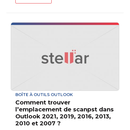
BOÎTE À OUTILS OUTLOOK
Comment trouver
l’emplacement de scanpst dans
Outlook 2021, 2019, 2016, 2013,
2010 et 2007 ?