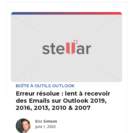
BOÎTE À OUTILS OUTLOOK
Erreur résolue : lent à recevoir
des Emails sur Outlook 2019,
2016, 2013, 2010 & 2007
Eric Simson
June 1, 2020