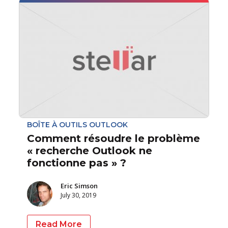
BOÎTE À OUTILS OUTLOOK
Comment résoudre le problème
« recherche Outlook ne
fonctionne pas » ?
Eric Simson
July 30, 2019
Read More