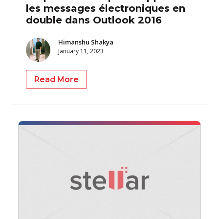
les messages électroniques en
double dans Outlook 2016
Himanshu Shakya
January 11, 2023
Read More