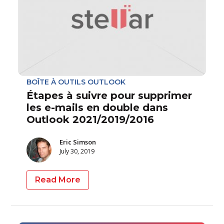
BOÎTE À OUTILS OUTLOOK
Étapes à suivre pour supprimer
les e-mails en double dans
Outlook 2021/2019/2016
Eric Simson
July 30, 2019
Read More