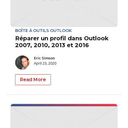
BOÎTE À OUTILS OUTLOOK
Réparer un profil dans Outlook
2007, 2010, 2013 et 2016
Eric Simson
April 23, 2020
Read More