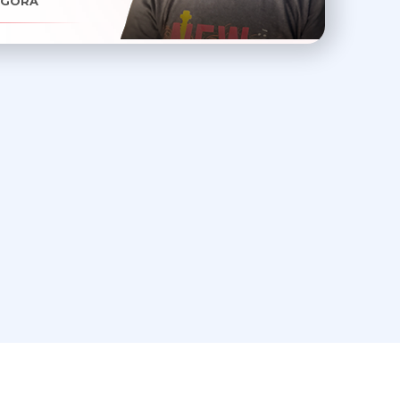
AGORA