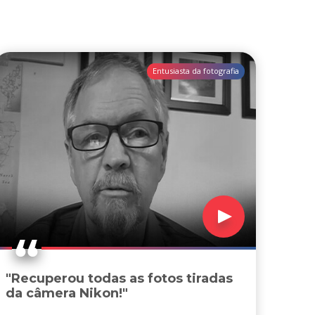
Entusiasta da fotografia
"Recuperou todas as fotos tiradas
da câmera Nikon!"