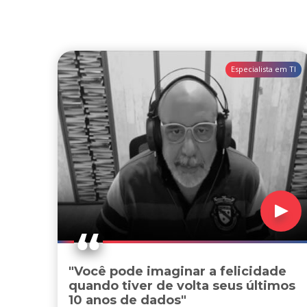
Especialista em TI
"Você pode imaginar a felicidade
quando tiver de volta seus últimos
10 anos de dados"