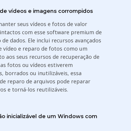
de vídeos e imagens corrompidos
anter seus vídeos e fotos de valor
 intactos com esse software premium de
 de dados. Ele inclui recursos avançados
e vídeo e reparo de fotos como um
 aos seus recursos de recuperação de
uas fotos ou vídeos estiverem
 borrados ou inutilizáveis, essa
de reparo de arquivos pode reparar
os e torná-los reutilizáveis.
o inicializável de um Windows com