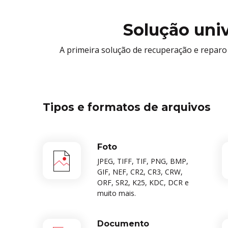
Solução uni
A primeira solução de recuperação e reparo
Tipos e formatos de arquivos
Foto
JPEG, TIFF, TIF, PNG, BMP,
GIF, NEF, CR2, CR3, CRW,
ORF, SR2, K25, KDC, DCR e
muito mais.
Documento