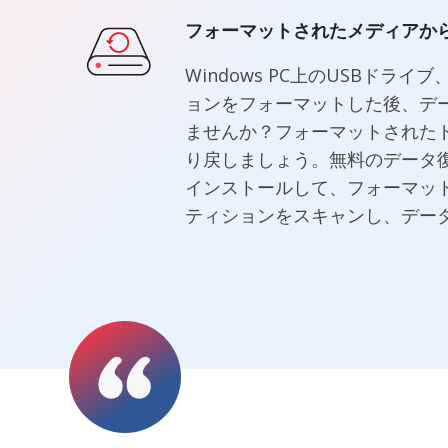
フォーマットされたメディアか
Windows PC上のUSBドライ
ョンをフォーマットした後、デ
ませんか？フォーマットされた
り戻しましょう。無料のデータ
インストールして、フォーマッ
ティションをスキャンし、デー