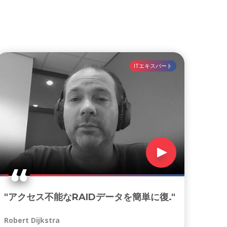
ITエキスパート
"アクセス不能なRAIDデータを簡単に復."
Robert Dijkstra