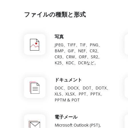
ファイルの種類と形式
写真
JPEG、TIFF、TIF、PNG、
BMP、GIF、NEF、CR2、
CR3、CRW、ORF、SR2、
K25、KDC、DCRなど。
ドキュメント
DOC、DOCX、DOT、DOTX、
XLS、XLSX、PPT、PPTX、
PPTM & POT
電子メール
Microsoft Outlook (PST),