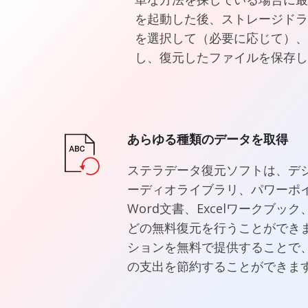
を起動した後、ストレージドラ
を選択して（必要に応じて）、
し、復元したファイルを保存し
あらゆる種類のデータを取得
ステラデータ復元ソフトは、デ
ーディオライブラリ、パワーポイ
Word文書、Excelワークブ
どの無料復元を行うことができ
ションを無料で提供することで
の支出を節約することができま