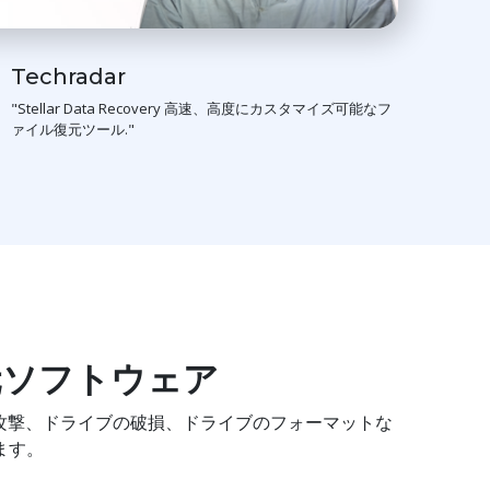
ツールキット
Techradar
法医学
"Stellar Data Recovery 高速、高度にカスタマイズ可能なフ
ァイル復元ツール."
復元ソフトウェア
場合や、ウイルス攻撃、ドライブの破損、ドライブのフォーマットな
ます。