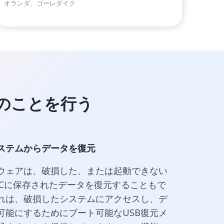
オランダ、ゴーレダイク
のことを行う
ステムからデータを復元
ウェアは、破損した、または起動できない
s PCに保存されたデータを復元することもで
れは、破損したシステムにアクセスし、デ
可能にするためにブート可能なUSB復元メ