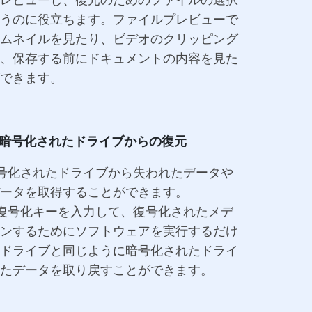
うのに役立ちます。ファイルプレビューで
ムネイルを見たり、ビデオのクリッピング
、保存する前にドキュメントの内容を見た
できます。
er®暗号化されたドライブからの復元
er暗号化されたドライブから失われたデータや
ータを取得することができます。
erの復号化キーを入力して、復号化されたメデ
ンするためにソフトウェアを実行するだけ
ドライブと同じように暗号化されたドライ
たデータを取り戻すことができます。