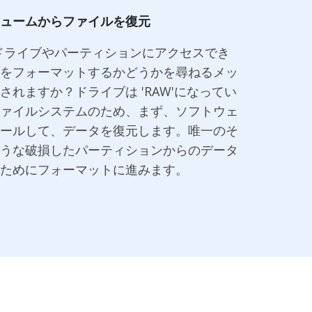
ュームからファイルを復元
sでドライブやパーティションにアクセスでき
をフォーマットするかどうかを尋ねるメッ
されますか？ドライブは 'RAW'になってい
ァイルシステムのため、まず、ソフトウェ
ールして、データを復元します。唯一のそ
うな破損したパーティションからのデータ
ためにフォーマットに進みます。