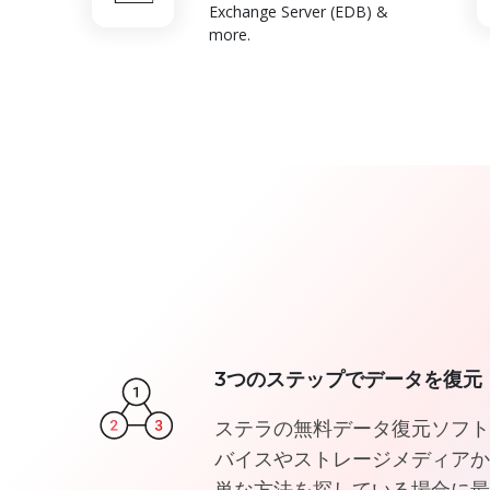
Exchange Server (EDB) &
more.
3つのステップでデータを復元
ステラの無料データ復元ソフトは
バイスやストレージメディアか
単な方法を探している場合に最