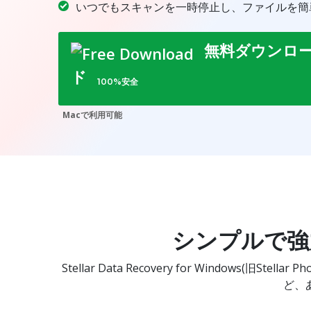
いつでもスキャンを一時停止し、ファイルを簡
無料ダウンロ
ド
100%安全
Macで利用可能
シンプルで強力
Stellar Data Recovery for Wind
ど、